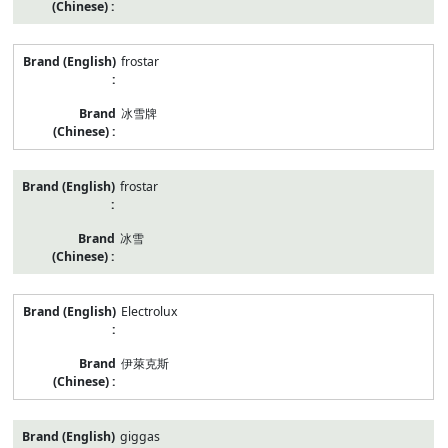
frostar
冰雪牌
frostar
冰雪
Electrolux
伊萊克斯
giggas