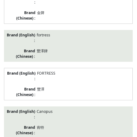
金牌
fortress
豐澤牌
FORTRESS
豐澤
Canopus
肯特