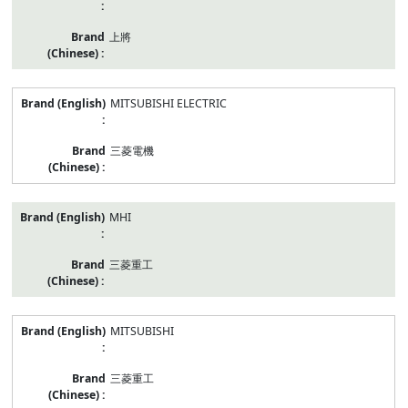
上將
MITSUBISHI ELECTRIC
三菱電機
MHI
三菱重工
MITSUBISHI
三菱重工