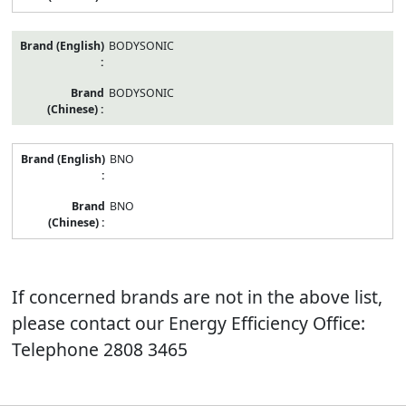
BODYSONIC
BODYSONIC
BNO
BNO
If concerned brands are not in the above list,
please contact our Energy Efficiency Office:
Telephone 2808 3465