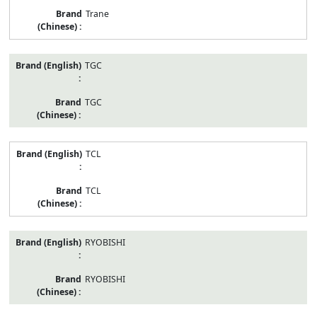
Trane
TGC
TGC
TCL
TCL
RYOBISHI
RYOBISHI