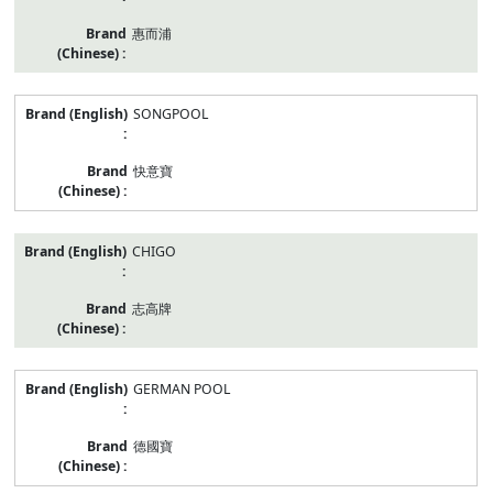
惠而浦
SONGPOOL
快意寶
CHIGO
志高牌
GERMAN POOL
德國寶