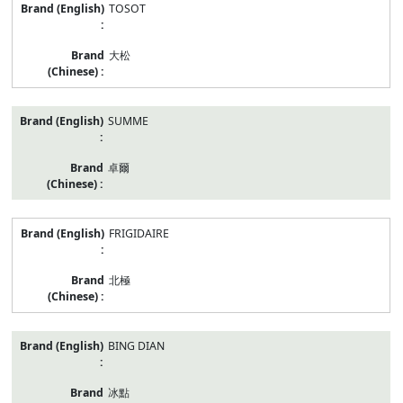
TOSOT
大松
SUMME
卓爾
FRIGIDAIRE
北極
BING DIAN
冰點