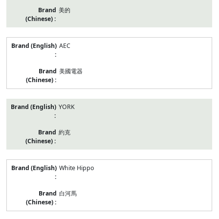
美的
AEC
美國電器
YORK
約克
White Hippo
白河馬