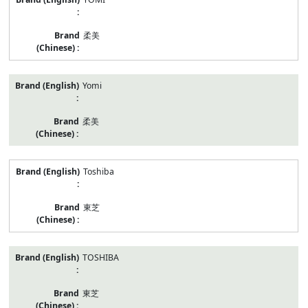
柔美
Yomi
柔美
Toshiba
東芝
TOSHIBA
東芝