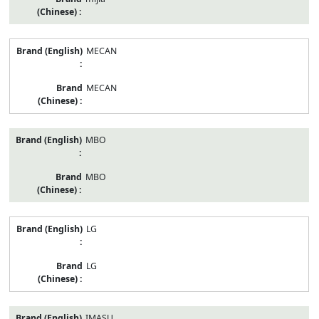
MECAN
MECAN
MBO
MBO
LG
LG
IMASU