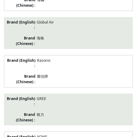
Global Air
海格
Rasonic
樂信牌
GREE
格力
YOMI