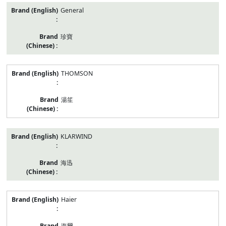
General
珍寶
THOMSON
湯笙
KLARWIND
海迅
Haier
海爾