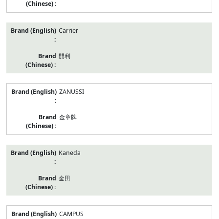
Carrier
開利
ZANUSSI
金章牌
Kaneda
金田
CAMPUS