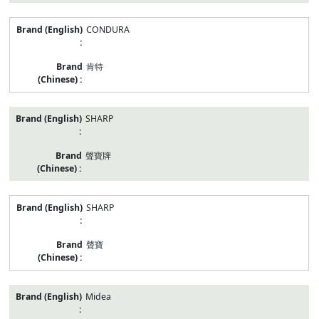
CONDURA
肯特
SHARP
聲寶牌
SHARP
聲寶
Midea