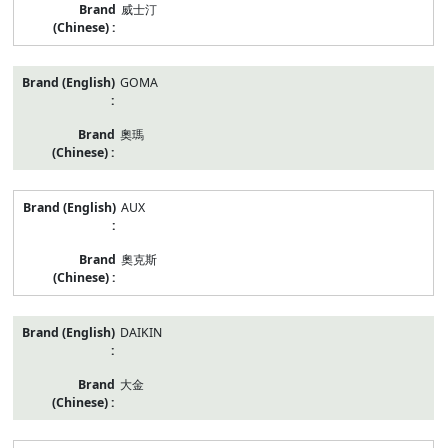
威士汀
GOMA
奧瑪
AUX
奧克斯
DAIKIN
大金