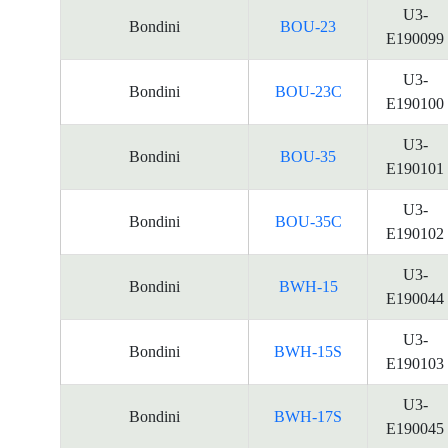
U3-
Bondini
BOU-23
E190099
U3-
Bondini
BOU-23C
E190100
U3-
Bondini
BOU-35
E190101
U3-
Bondini
BOU-35C
E190102
U3-
Bondini
BWH-15
E190044
U3-
Bondini
BWH-15S
E190103
U3-
Bondini
BWH-17S
E190045