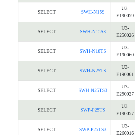
U3-
SELECT
SWH-N15S
E190059
U3-
SELECT
SWH-N15S3
E250026
U3-
SELECT
SWH-N18TS
E190060
U3-
SELECT
SWH-N25TS
E190061
U3-
SELECT
SWH-N25TS3
E250027
U3-
SELECT
SWP-P25TS
E190057
U3-
SELECT
SWP-P25TS3
E260016