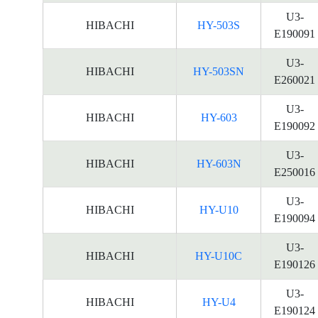
U3-
HIBACHI
HY-503S
E190091
U3-
HIBACHI
HY-503SN
E260021
U3-
HIBACHI
HY-603
E190092
U3-
HIBACHI
HY-603N
E250016
U3-
HIBACHI
HY-U10
E190094
U3-
HIBACHI
HY-U10C
E190126
U3-
HIBACHI
HY-U4
E190124