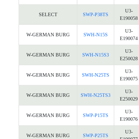
U3-
SELECT
SWP-P38TS
E190058
U3-
W-GERMAN BURG
SWH-N15S
E190074
U3-
W-GERMAN BURG
SWH-N15S3
E250028
U3-
W-GERMAN BURG
SWH-N25TS
E190075
U3-
W-GERMAN BURG
SWH-N25TS3
E250029
U3-
W-GERMAN BURG
SWP-P15TS
E190076
U3-
W-GERMAN BURG
SWP-P25TS