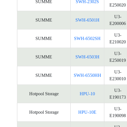
SUMME
SWH-2302S
E250020
U3-
SUMME
SWH-6501H
E200006
U3-
SUMME
SWH-6502SH
E210020
U3-
SUMME
SWH-6503H
E250019
U3-
SUMME
SWH-6550HH
E230010
U3-
Hotpool Storage
HPU-10
E190173
U3-
Hotpool Storage
HPU-10E
E190098