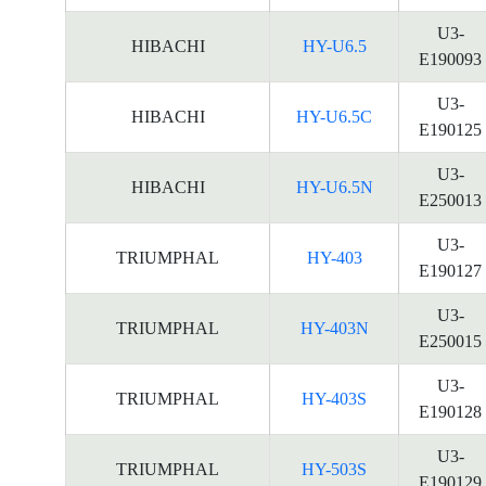
U3-
HIBACHI
HY-U6.5
E190093
U3-
HIBACHI
HY-U6.5C
E190125
U3-
HIBACHI
HY-U6.5N
E250013
U3-
TRIUMPHAL
HY-403
E190127
U3-
TRIUMPHAL
HY-403N
E250015
U3-
TRIUMPHAL
HY-403S
E190128
U3-
TRIUMPHAL
HY-503S
E190129