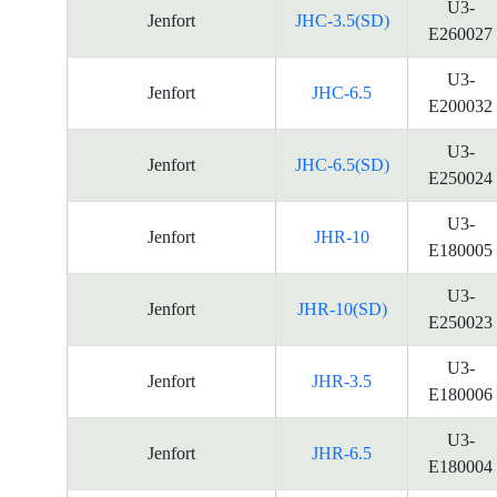
U3-
Jenfort
JHC-3.5(SD)
E260027
U3-
Jenfort
JHC-6.5
E200032
U3-
Jenfort
JHC-6.5(SD)
E250024
U3-
Jenfort
JHR-10
E180005
U3-
Jenfort
JHR-10(SD)
E250023
U3-
Jenfort
JHR-3.5
E180006
U3-
Jenfort
JHR-6.5
E180004