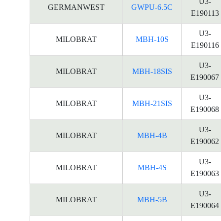
U3-
GERMANWEST
GWPU-6.5C
E190113
U3-
MILOBRAT
MBH-10S
E190116
U3-
MILOBRAT
MBH-18SIS
E190067
U3-
MILOBRAT
MBH-21SIS
E190068
U3-
MILOBRAT
MBH-4B
E190062
U3-
MILOBRAT
MBH-4S
E190063
U3-
MILOBRAT
MBH-5B
E190064