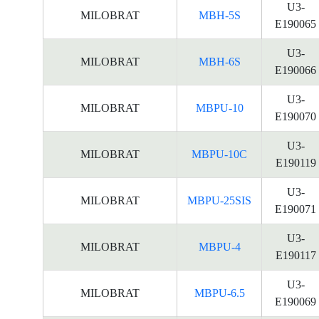
U3-
MILOBRAT
MBH-5S
E190065
U3-
MILOBRAT
MBH-6S
E190066
U3-
MILOBRAT
MBPU-10
E190070
U3-
MILOBRAT
MBPU-10C
E190119
U3-
MILOBRAT
MBPU-25SIS
E190071
U3-
MILOBRAT
MBPU-4
E190117
U3-
MILOBRAT
MBPU-6.5
E190069