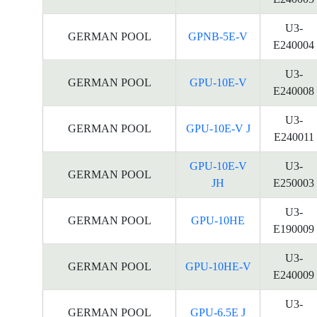
U3-
GERMAN POOL
GPNB-5E-V
E240004
U3-
GERMAN POOL
GPU-10E-V
E240008
U3-
GERMAN POOL
GPU-10E-V J
E240011
GPU-10E-V
U3-
GERMAN POOL
JH
E250003
U3-
GERMAN POOL
GPU-10HE
E190009
U3-
GERMAN POOL
GPU-10HE-V
E240009
U3-
GERMAN POOL
GPU-6.5E J