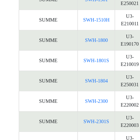
E250021
U3-
SUMME
SWH-1510H
E210011
U3-
SUMME
SWH-1800
E190170
U3-
SUMME
SWH-1801S
E210019
U3-
SUMME
SWH-1804
E250031
U3-
SUMME
SWH-2300
E220002
U3-
SUMME
SWH-2301S
E220003
U3-