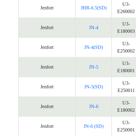
U3-
Jenfort
JHR-6.5(SD)
E260002
U3-
Jenfort
JN-4
E180003
U3-
Jenfort
JN-4(SD)
E250002
U3-
Jenfort
JN-5
E180001
U3-
Jenfort
JN-5(SD)
E250011
U3-
Jenfort
JN-6
E180002
U3-
Jenfort
JN-6 (SD)
E250001