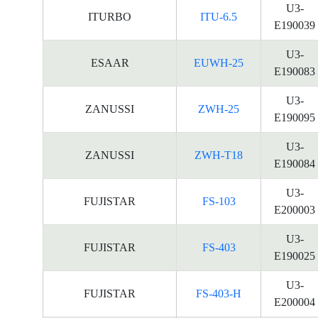
U3-
ITURBO
ITU-6.5
E190039
U3-
ESAAR
EUWH-25
E190083
U3-
ZANUSSI
ZWH-25
E190095
U3-
ZANUSSI
ZWH-T18
E190084
U3-
FUJISTAR
FS-103
E200003
U3-
FUJISTAR
FS-403
E190025
U3-
FUJISTAR
FS-403-H
E200004