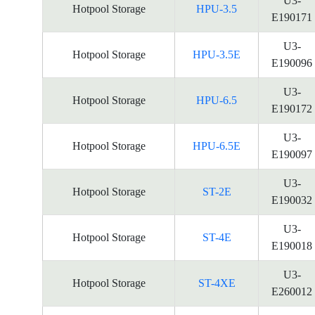
U3-
Hotpool Storage
HPU-3.5
E190171
U3-
Hotpool Storage
HPU-3.5E
E190096
U3-
Hotpool Storage
HPU-6.5
E190172
U3-
Hotpool Storage
HPU-6.5E
E190097
U3-
Hotpool Storage
ST-2E
E190032
U3-
Hotpool Storage
ST-4E
E190018
U3-
Hotpool Storage
ST-4XE
E260012