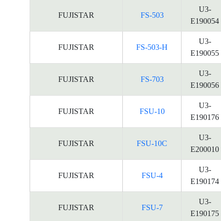
U3-
FUJISTAR
FS-503
E190054
U3-
FUJISTAR
FS-503-H
E190055
U3-
FUJISTAR
FS-703
E190056
U3-
FUJISTAR
FSU-10
E190176
U3-
FUJISTAR
FSU-10C
E200010
U3-
FUJISTAR
FSU-4
E190174
U3-
FUJISTAR
FSU-7
E190175