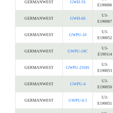
GERMANWEST
GWH-5S
E190006
U3-
GERMANWEST
GWH-6S
E190007
U3-
GERMANWEST
GWPU-10
E190052
U3-
GERMANWEST
GWPU-10C
E190114
U3-
GERMANWEST
GWPU-25SIS
E190053
U3-
GERMANWEST
GWPU-4
E190050
U3-
GERMANWEST
GWPU-6.5
E190051