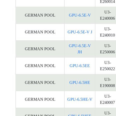
E260014
U3-
GERMAN POOL
GPU-6.5E-V
E240006
U3-
GERMAN POOL
GPU-6.5E-V J
E240010
GPU-6.5E-V
U3-
GERMAN POOL
JH
E250006
U3-
GERMAN POOL
GPU-6.5EE
E250022
U3-
GERMAN POOL
GPU-6.5HE
E190008
U3-
GERMAN POOL
GPU-6.5HE-V
E240007
U3-