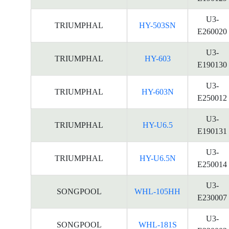
U3-
TRIUMPHAL
HY-503SN
E260020
U3-
TRIUMPHAL
HY-603
E190130
U3-
TRIUMPHAL
HY-603N
E250012
U3-
TRIUMPHAL
HY-U6.5
E190131
U3-
TRIUMPHAL
HY-U6.5N
E250014
U3-
SONGPOOL
WHL-105HH
E230007
U3-
SONGPOOL
WHL-181S