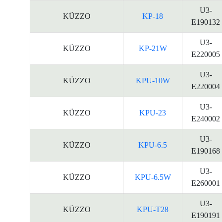
U3-
KÜZZO
KP-18
E190132
U3-
KÜZZO
KP-21W
E220005
U3-
KÜZZO
KPU-10W
E220004
U3-
KÜZZO
KPU-23
E240002
U3-
KÜZZO
KPU-6.5
E190168
U3-
KÜZZO
KPU-6.5W
E260001
U3-
KÜZZO
KPU-T28
E190191