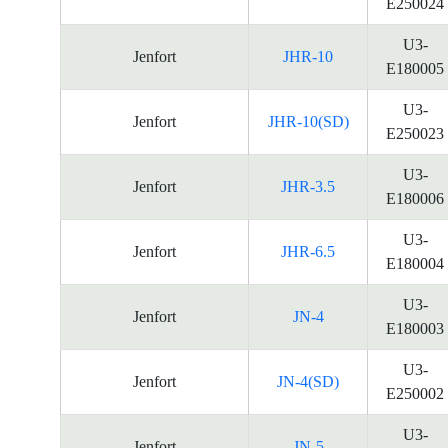
E250024
U3-
Jenfort
JHR-10
E180005
U3-
Jenfort
JHR-10(SD)
E250023
U3-
Jenfort
JHR-3.5
E180006
U3-
Jenfort
JHR-6.5
E180004
U3-
Jenfort
JN-4
E180003
U3-
Jenfort
JN-4(SD)
E250002
U3-
Jenfort
JN-5