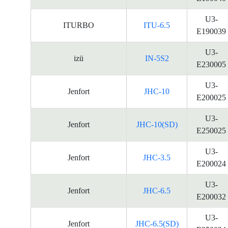
U3-
ITURBO
ITU-6.5
E190039
U3-
izü
IN-5S2
E230005
U3-
Jenfort
JHC-10
E200025
U3-
Jenfort
JHC-10(SD)
E250025
U3-
Jenfort
JHC-3.5
E200024
U3-
Jenfort
JHC-6.5
E200032
U3-
Jenfort
JHC-6.5(SD)