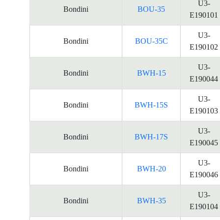
U3-
Bondini
BOU-35
E190101
U3-
Bondini
BOU-35C
E190102
U3-
Bondini
BWH-15
E190044
U3-
Bondini
BWH-15S
E190103
U3-
Bondini
BWH-17S
E190045
U3-
Bondini
BWH-20
E190046
U3-
Bondini
BWH-35
E190104