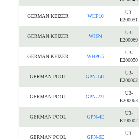
U3-
GERMAN KEIZER
WHP10
E200051
U3-
GERMAN KEIZER
WHP4
E200069
U3-
GERMAN KEIZER
WHP6.5
E200050
U3-
GERMAN POOL
GPN-14L
E200062
U3-
GERMAN POOL
GPN-22L
E200063
U3-
GERMAN POOL
GPN-4E
E190002
U3-
GERMAN POOL
GPN-6E