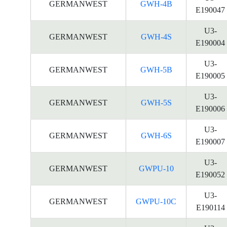
GERMANWEST
GWH-4B
E190047
U3-
GERMANWEST
GWH-4S
E190004
U3-
GERMANWEST
GWH-5B
E190005
U3-
GERMANWEST
GWH-5S
E190006
U3-
GERMANWEST
GWH-6S
E190007
U3-
GERMANWEST
GWPU-10
E190052
U3-
GERMANWEST
GWPU-10C
E190114