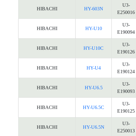
U3-
HIBACHI
HY-603N
E250016
U3-
HIBACHI
HY-U10
E190094
U3-
HIBACHI
HY-U10C
E190126
U3-
HIBACHI
HY-U4
E190124
U3-
HIBACHI
HY-U6.5
E190093
U3-
HIBACHI
HY-U6.5C
E190125
U3-
HIBACHI
HY-U6.5N
E250013