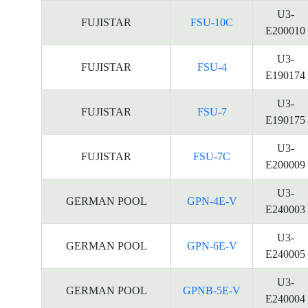
U3-
FUJISTAR
FSU-10C
E200010
U3-
FUJISTAR
FSU-4
E190174
U3-
FUJISTAR
FSU-7
E190175
U3-
FUJISTAR
FSU-7C
E200009
U3-
GERMAN POOL
GPN-4E-V
E240003
U3-
GERMAN POOL
GPN-6E-V
E240005
U3-
GERMAN POOL
GPNB-5E-V
E240004