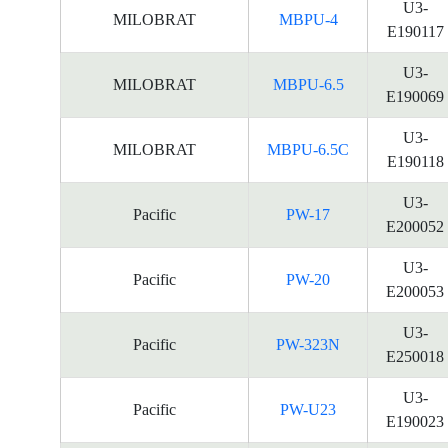
U3-
MILOBRAT
MBPU-4
E190117
U3-
MILOBRAT
MBPU-6.5
E190069
U3-
MILOBRAT
MBPU-6.5C
E190118
U3-
Pacific
PW-17
E200052
U3-
Pacific
PW-20
E200053
U3-
Pacific
PW-323N
E250018
U3-
Pacific
PW-U23
E190023