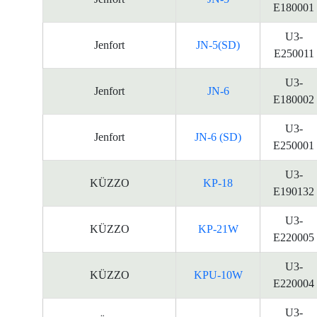
E180001
U3-
Jenfort
JN-5(SD)
E250011
U3-
Jenfort
JN-6
E180002
U3-
Jenfort
JN-6 (SD)
E250001
U3-
KÜZZO
KP-18
E190132
U3-
KÜZZO
KP-21W
E220005
U3-
KÜZZO
KPU-10W
E220004
U3-