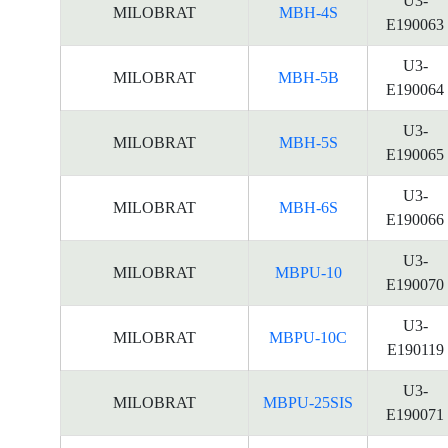
U3-
MILOBRAT
MBH-4S
E190063
U3-
MILOBRAT
MBH-5B
E190064
U3-
MILOBRAT
MBH-5S
E190065
U3-
MILOBRAT
MBH-6S
E190066
U3-
MILOBRAT
MBPU-10
E190070
U3-
MILOBRAT
MBPU-10C
E190119
U3-
MILOBRAT
MBPU-25SIS
E190071