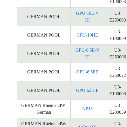
E190003
GPU-10E-V
U3-
GERMAN POOL
JH
E250003
U3-
GERMAN POOL
GPU-10HE
E190009
GPU-6.5E-V
U3-
GERMAN POOL
JH
E250006
U3-
GERMAN POOL
GPU-6.5EE
E250022
U3-
GERMAN POOL
GPU-6.5HE
E190008
GERMAN RheinlandW-
U3-
NP15
German
E200039
GERMAN RheinlandW-
U3-