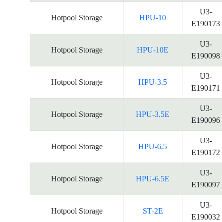
U3-
Hotpool Storage
HPU-10
E190173
U3-
Hotpool Storage
HPU-10E
E190098
U3-
Hotpool Storage
HPU-3.5
E190171
U3-
Hotpool Storage
HPU-3.5E
E190096
U3-
Hotpool Storage
HPU-6.5
E190172
U3-
Hotpool Storage
HPU-6.5E
E190097
U3-
Hotpool Storage
ST-2E
E190032