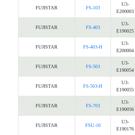
U3-
FUJISTAR
FS-103
E200003
U3-
FUJISTAR
FS-403
E190025
U3-
FUJISTAR
FS-403-H
E200004
U3-
FUJISTAR
FS-503
E190054
U3-
FUJISTAR
FS-503-H
E190055
U3-
FUJISTAR
FS-703
E190056
U3-
FUJISTAR
FSU-10
E190176