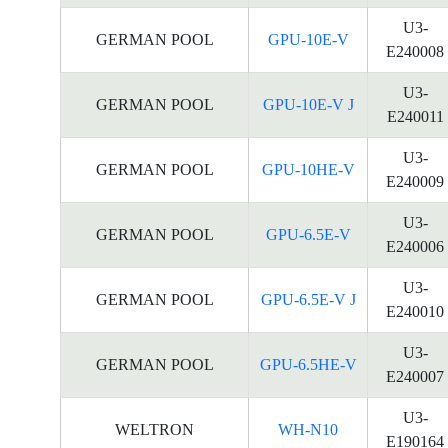
U3-
GERMAN POOL
GPU-10E-V
E240008
U3-
GERMAN POOL
GPU-10E-V J
E240011
U3-
GERMAN POOL
GPU-10HE-V
E240009
U3-
GERMAN POOL
GPU-6.5E-V
E240006
U3-
GERMAN POOL
GPU-6.5E-V J
E240010
U3-
GERMAN POOL
GPU-6.5HE-V
E240007
U3-
WELTRON
WH-N10
E190164