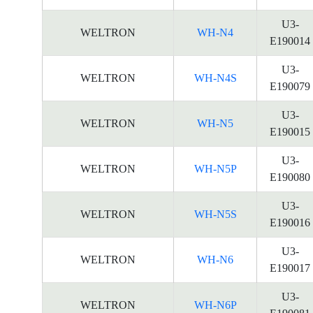
U3-
WELTRON
WH-N4
E190014
U3-
WELTRON
WH-N4S
E190079
U3-
WELTRON
WH-N5
E190015
U3-
WELTRON
WH-N5P
E190080
U3-
WELTRON
WH-N5S
E190016
U3-
WELTRON
WH-N6
E190017
U3-
WELTRON
WH-N6P