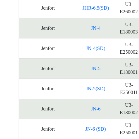
U3-
Jenfort
JHR-6.5(SD)
E260002
U3-
Jenfort
JN-4
E180003
U3-
Jenfort
JN-4(SD)
E250002
U3-
Jenfort
JN-5
E180001
U3-
Jenfort
JN-5(SD)
E250011
U3-
Jenfort
JN-6
E180002
U3-
Jenfort
JN-6 (SD)
E250001