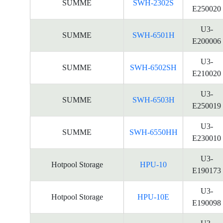
SUMME
SWH-2302S
E250020
U3-
SUMME
SWH-6501H
E200006
U3-
SUMME
SWH-6502SH
E210020
U3-
SUMME
SWH-6503H
E250019
U3-
SUMME
SWH-6550HH
E230010
U3-
Hotpool Storage
HPU-10
E190173
U3-
Hotpool Storage
HPU-10E
E190098