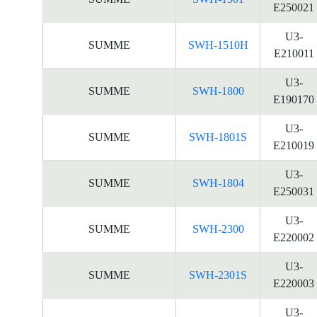
E250021
U3-
SUMME
SWH-1510H
E210011
U3-
SUMME
SWH-1800
E190170
U3-
SUMME
SWH-1801S
E210019
U3-
SUMME
SWH-1804
E250031
U3-
SUMME
SWH-2300
E220002
U3-
SUMME
SWH-2301S
E220003
U3-