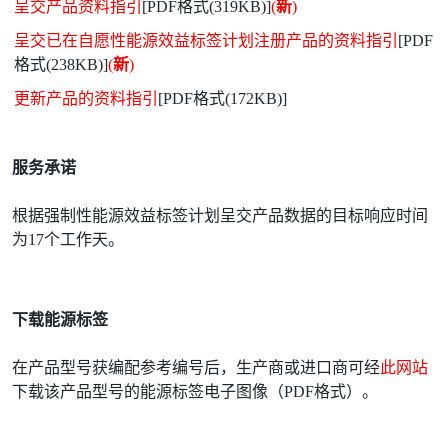
呈交产品资料指引
[PDF格式(319KB)]
(
新
)
呈交已在自愿性能源效益标签计划注册产品的资料指引
[PDF
格式(238KB)]
(
新
)
更新产品的资料指引
[PDF格式(172KB)]
服务承诺
根据强制性能源效益标签计划呈交产品数据的目标响应时间
为17个工作天。
下载能源标签
在产品型号获编配参考编号后，生产商或进口商可经
此网站
下载该产品型号的能源标签电子图像（PDF格式）。