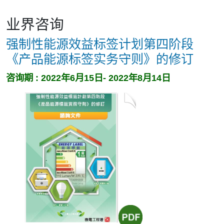
业界咨询
强制性能源效益标签计划第四阶段
《产品能源标签实务守则》的修订
咨询期 : 2022年6月15日- 2022年8月14日