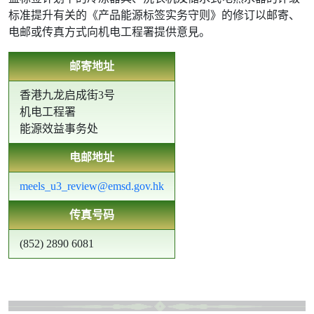
标准提升有关的《产品能源标签实务守则》的修订以邮寄、
电邮或传真方式向机电工程署提供意見。
邮寄地址
香港九龙启成街3号
机电工程署
能源效益事务处
电邮地址
meels_u3_review@emsd.gov.hk
传真号码
(852) 2890 6081