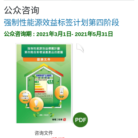
公众咨询
强制性能源效益标签计划第四阶段
公众咨询期 : 2021年3月1日- 2021年5月31日
咨询文件