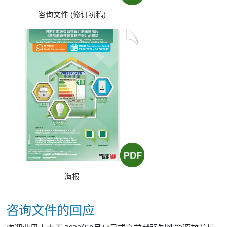
咨询文件 (修订初稿)
海报
咨询文件的回应