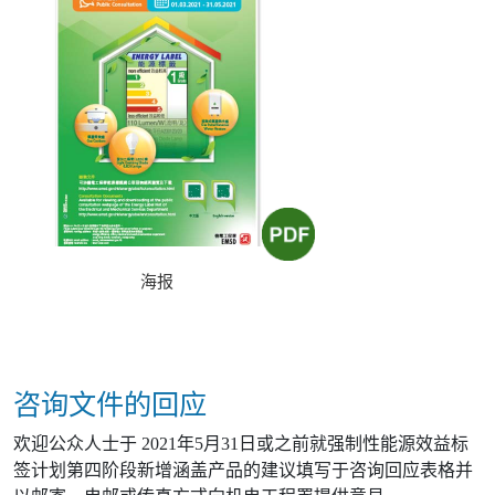
海报
咨询文件的回应
欢迎公众人士于 2021年5月31日或之前就强制性能源效益标
签计划第四阶段新增涵盖产品的建议填写于咨询回应表格并