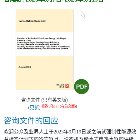
咨询文件 (只有英文版)
[
修改详情 (只有英文版)
]
(
更新
)
咨询文件的回应
欢迎公众及业界人士于2023年9月19日或之前就强制性能源效
益标签计划下的冷冻器具、洗衣机及储水式电热水器的评级