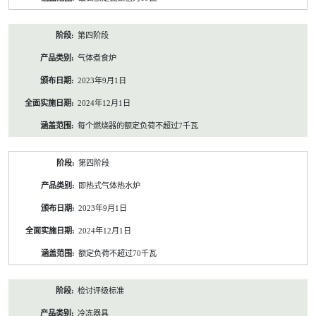
第四阶段
气体煮食炉
2023年9月1日
2024年12月1日
每个燃烧器的额定负荷不超过7千瓦
第四阶段
即热式气体热水炉
2023年9月1日
2024年12月1日
额定负荷不超过70千瓦
检讨评级标准
冷冻器具