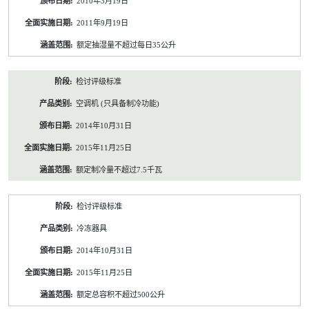
2010年3月19日
2011年9月19日
额定抽湿量不超过每日35公升
检讨评级标准
空调机 (只具备制冷功能)
2014年10月31日
2015年11月25日
额定制冷量不超过7.5千瓦
检讨评级标准
冷冻器具
2014年10月31日
2015年11月25日
额定总容积不超过500公升