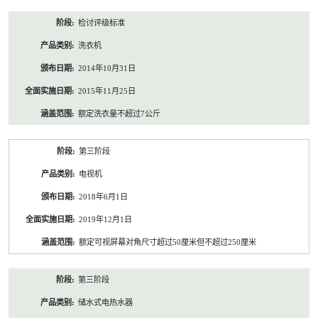
检讨评级标准
洗衣机
2014年10月31日
2015年11月25日
额定洗衣量不超过7公斤
第三阶段
电视机
2018年6月1日
2019年12月1日
额定可视屏幕对角尺寸超过50厘米但不超过250厘米
第三阶段
储水式电热水器