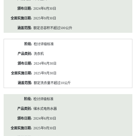
2024年6月30日
2025年9月30日
额定总容积不超过500公升
检讨评级标准
洗衣机
2024年6月30日
2025年9月30日
额定洗衣量不超过10公斤
检讨评级标准
储水式电热水器
2024年6月30日
2025年9月30日