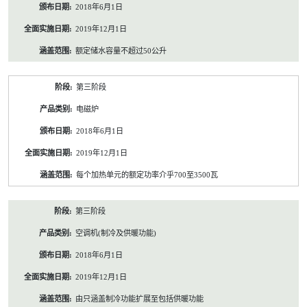
2018年6月1日
2019年12月1日
额定储水容量不超过50公升
第三阶段
电磁炉
2018年6月1日
2019年12月1日
每个加热单元的额定功率介乎700至3500瓦
第三阶段
空调机(制冷及供暖功能)
2018年6月1日
2019年12月1日
由只涵盖制冷功能扩展至包括供暖功能