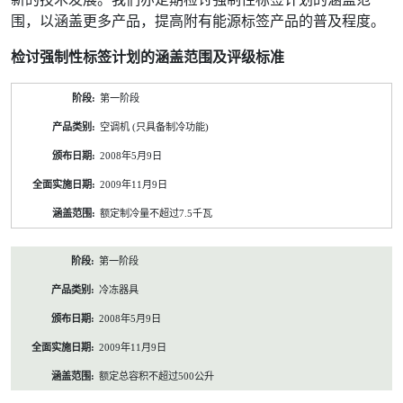
围，以涵盖更多产品，提高附有能源标签产品的普及程度。
检讨强制性标签计划的涵盖范围及评级标准
发
第一阶段
展
历
空调机 (只具备制冷功能)
程
列
2008年5月9日
表
2009年11月9日
额定制冷量不超过7.5千瓦
第一阶段
冷冻器具
2008年5月9日
2009年11月9日
额定总容积不超过500公升