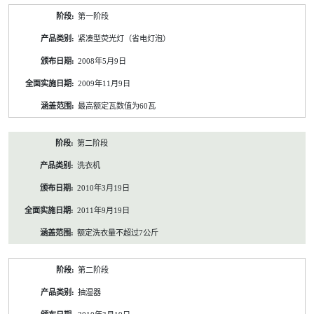
第一阶段
紧凑型荧光灯（省电灯泡）
2008年5月9日
2009年11月9日
最高额定瓦数值为60瓦
第二阶段
洗衣机
2010年3月19日
2011年9月19日
额定洗衣量不超过7公斤
第二阶段
抽湿器