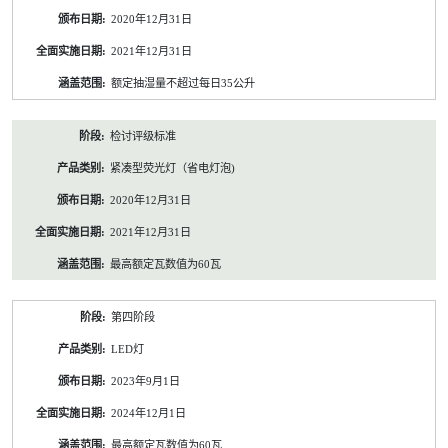
2020年12月31日
2021年12月31日
额定抽湿量不超过每日35公升
检讨评级标准
紧凑型荧光灯（省电灯泡)
2020年12月31日
2021年12月31日
最高额定瓦数值为60瓦
第四阶段
LED灯
2023年9月1日
2024年12月1日
最高额定瓦数值为60瓦