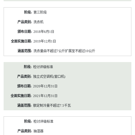
第三阶段
洗衣机
2018年6月1日
2019年12月1日
洗衣量由不超过7公斤扩展至不超过10公斤
检讨评级标准
独立式空调机(窗口机)
2020年12月31日
2021年12月31日
额定制冷量不超过7.5千瓦
检讨评级标准
抽湿器