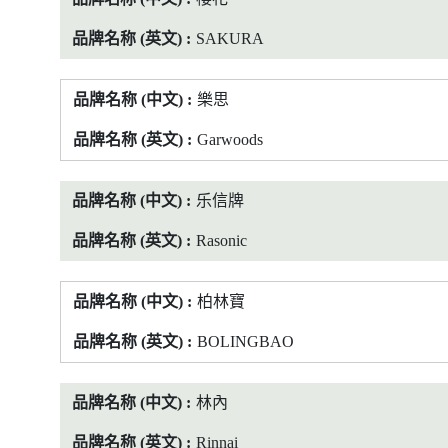
SAKURA
樂思
Garwoods
乐信牌
Rasonic
柏林寶
BOLINGBAO
林內
Rinnai