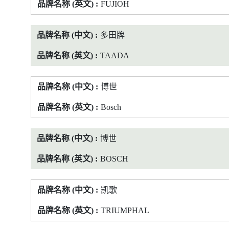
FUJIOH
多田牌
TAADA
博世
Bosch
博世
BOSCH
凯歌
TRIUMPHAL