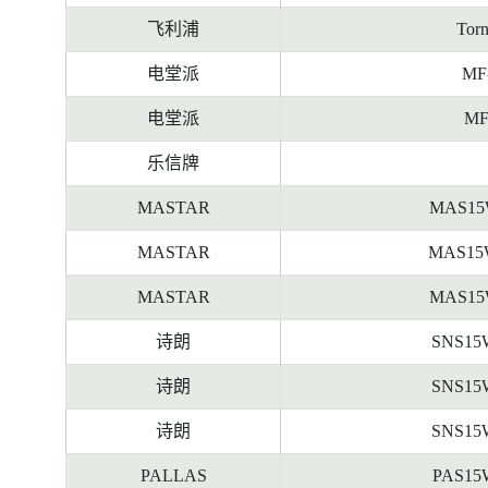
飞利浦
Tor
电堂派
MF
电堂派
MF
乐信牌
MASTAR
MAS15
MASTAR
MAS15
MASTAR
MAS15
诗朗
SNS15
诗朗
SNS15
诗朗
SNS15
PALLAS
PAS15