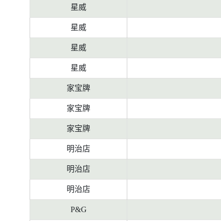
星威
星威
星威
星威
家宝牌
家宝牌
家宝牌
明治店
明治店
明治店
P&G