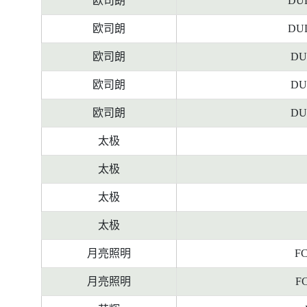
欧司朗
DUL
欧司朗
DUL
欧司朗
DU
欧司朗
DU
欧司朗
DU
太极
太极
太极
太极
月亮照明
FC
月亮照明
FC