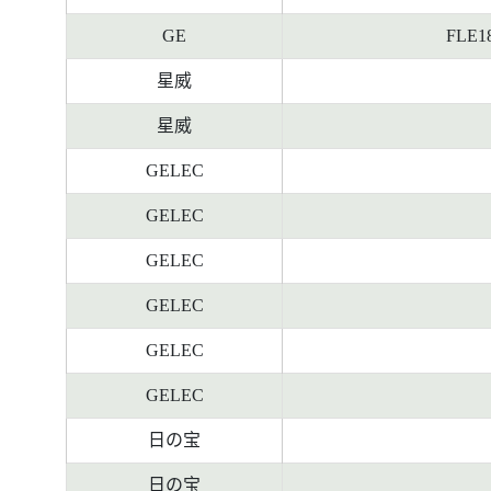
GE
FLE18
星威
星威
GELEC
GELEC
GELEC
GELEC
GELEC
GELEC
日の宝
日の宝