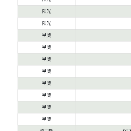
阳光
阳光
星威
星威
星威
星威
星威
星威
星威
星威