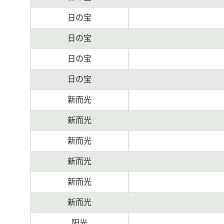
日の宝
日の宝
日の宝
日の宝
新而光
新而光
新而光
新而光
新而光
新而光
阳光