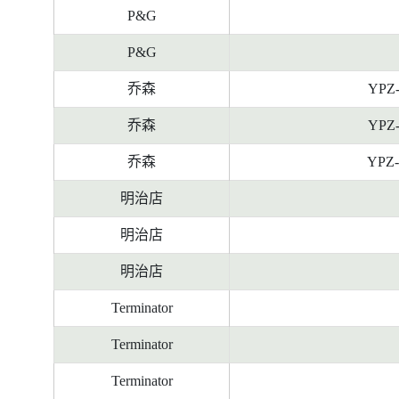
P&G
P&G
乔森
YPZ
乔森
YPZ
乔森
YPZ-
明治店
明治店
明治店
Terminator
Terminator
Terminator