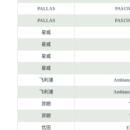
PALLAS
PAS15
PALLAS
PAS15
星威
星威
星威
星威
飞利浦
Ambianc
飞利浦
Ambianc
菲朗
菲朗
优田
E