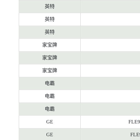
英特
英特
英特
家宝牌
家宝牌
家宝牌
电霸
电霸
电霸
GE
FLE9
GE
FLE9