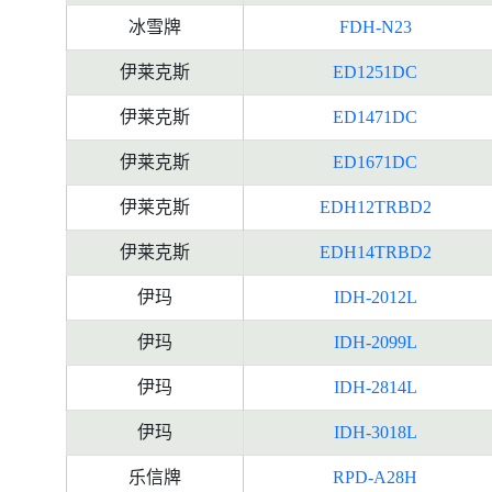
冰雪牌
FDH-N23
伊莱克斯
ED1251DC
伊莱克斯
ED1471DC
伊莱克斯
ED1671DC
伊莱克斯
EDH12TRBD2
伊莱克斯
EDH14TRBD2
伊玛
IDH-2012L
伊玛
IDH-2099L
伊玛
IDH-2814L
伊玛
IDH-3018L
乐信牌
RPD-A28H