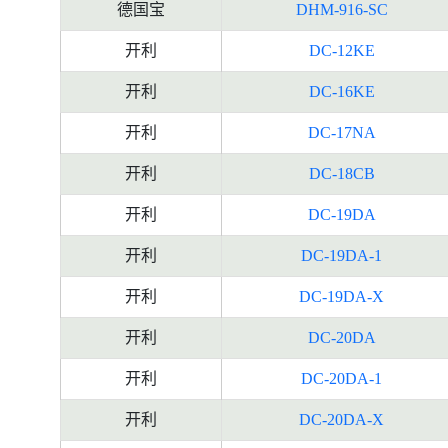
德国宝
DHM-916-SC
开利
DC-12KE
开利
DC-16KE
开利
DC-17NA
开利
DC-18CB
开利
DC-19DA
开利
DC-19DA-1
开利
DC-19DA-X
开利
DC-20DA
开利
DC-20DA-1
开利
DC-20DA-X