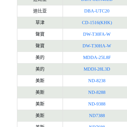
迪比亚
DBA-UTC20
草津
CD-1516(KHK)
聲寶
DW-T30FA-W
聲寶
DW-T30HA-W
美的
MDDA-25L8F
美的
MDDI-28L3D
美斯
ND-8238
美斯
ND-8288
美斯
ND-9388
美斯
ND7388