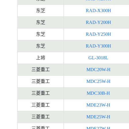
东芝
RAD-X300H
东芝
RAD-Y200H
东芝
RAD-Y250H
东芝
RAD-Y300H
上将
GL-3018L
三菱重工
MDC20W-H
三菱重工
MDC25W-H
三菱重工
MDC30B-H
三菱重工
MDE23W-H
三菱重工
MDE25W-H
三菱重工
MDE27W-H