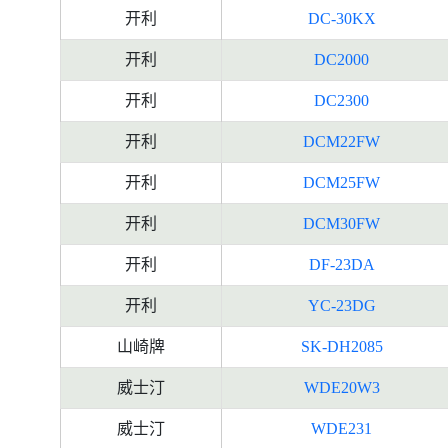
开利
DC-30KX
开利
DC2000
开利
DC2300
开利
DCM22FW
开利
DCM25FW
开利
DCM30FW
开利
DF-23DA
开利
YC-23DG
山崎牌
SK-DH2085
威士汀
WDE20W3
威士汀
WDE231