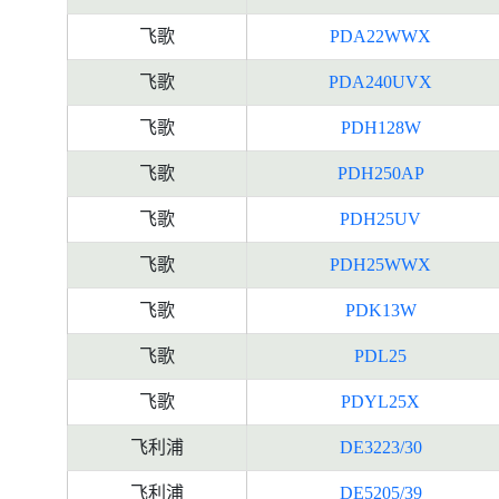
飞歌
PDA22WWX
飞歌
PDA240UVX
飞歌
PDH128W
飞歌
PDH250AP
飞歌
PDH25UV
飞歌
PDH25WWX
飞歌
PDK13W
飞歌
PDL25
飞歌
PDYL25X
飞利浦
DE3223/30
飞利浦
DE5205/39