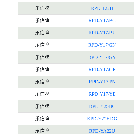
乐信牌
RPD-T22H
乐信牌
RPD-Y17/BG
乐信牌
RPD-Y17/BU
乐信牌
RPD-Y17/GN
乐信牌
RPD-Y17/GY
乐信牌
RPD-Y17/OR
乐信牌
RPD-Y17/PN
乐信牌
RPD-Y17/YE
乐信牌
RPD-Y25HC
乐信牌
RPD-Y25HDG
乐信牌
RPD-YA22U