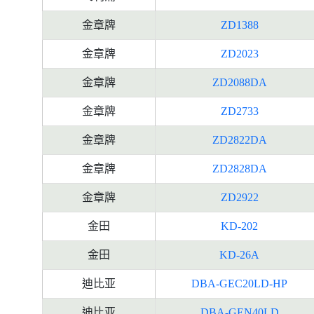
金章牌
ZD1388
金章牌
ZD2023
金章牌
ZD2088DA
金章牌
ZD2733
金章牌
ZD2822DA
金章牌
ZD2828DA
金章牌
ZD2922
金田
KD-202
金田
KD-26A
迪比亚
DBA-GEC20LD-HP
迪比亚
DBA-GEN40LD