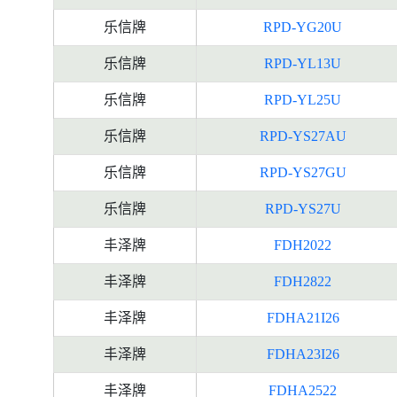
乐信牌
RPD-YG20U
乐信牌
RPD-YL13U
乐信牌
RPD-YL25U
乐信牌
RPD-YS27AU
乐信牌
RPD-YS27GU
乐信牌
RPD-YS27U
丰泽牌
FDH2022
丰泽牌
FDH2822
丰泽牌
FDHA21I26
丰泽牌
FDHA23I26
丰泽牌
FDHA2522