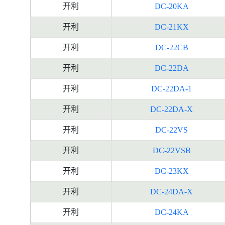
开利
DC-20KA
开利
DC-21KX
开利
DC-22CB
开利
DC-22DA
开利
DC-22DA-1
开利
DC-22DA-X
开利
DC-22VS
开利
DC-22VSB
开利
DC-23KX
开利
DC-24DA-X
开利
DC-24KA