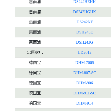
惠而浦
DS242HEHK
惠而浦
DS242HGHK
惠而浦
DS242NF
惠而浦
DSH243E
惠而浦
DSH243G
忠臣家电
LD2012
德国宝
DHM-706S
德国宝
DHM-807-SC
德国宝
DHM-906
德国宝
DHM-911-SC
德国宝
DHM-914