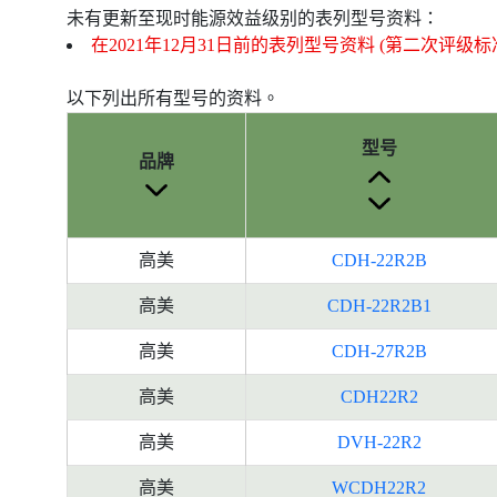
未有更新至现时能源效益级别的表列型号资料：
在2021年12月31日前的表列型号资料 (第二次评级标
以下列出所有型号的资料。
型号
品牌
高美
CDH-22R2B
高美
CDH-22R2B1
高美
CDH-27R2B
高美
CDH22R2
高美
DVH-22R2
高美
WCDH22R2