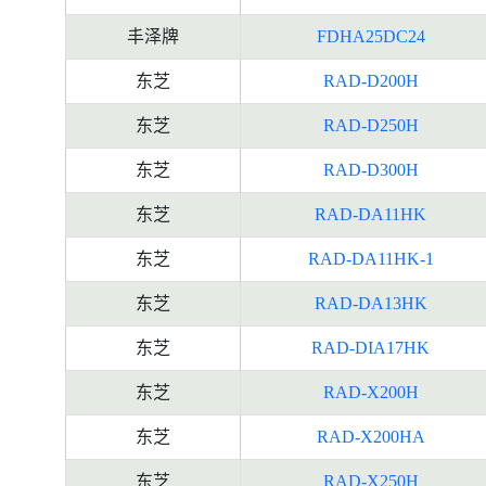
丰泽牌
FDHA25DC24
东芝
RAD-D200H
东芝
RAD-D250H
东芝
RAD-D300H
东芝
RAD-DA11HK
东芝
RAD-DA11HK-1
东芝
RAD-DA13HK
东芝
RAD-DIA17HK
东芝
RAD-X200H
东芝
RAD-X200HA
东芝
RAD-X250H