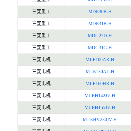
三菱重工
MDE30B-H
三菱重工
MDE31B-H
三菱重工
MDG27D-H
三菱重工
MDG31G-H
三菱电机
MJ-E100AR-H
三菱电机
MJ-E130AL-H
三菱电机
MJ-E160HR-H
三菱电机
MJ-EH142JV-H
三菱电机
MJ-EH155JV-H
三菱电机
MJ-EHV230JV-H