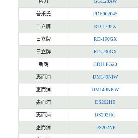
格力
GGL28AW
普乐氏
PDE002045
日立牌
RD-170FX
日立牌
RD-190GX
日立牌
RD-290GX
新朗
CDH-FG20
惠而浦
DM140NIW
惠而浦
DM140NKW
惠而浦
DS202HE
惠而浦
DS202HG
惠而浦
DS202NF