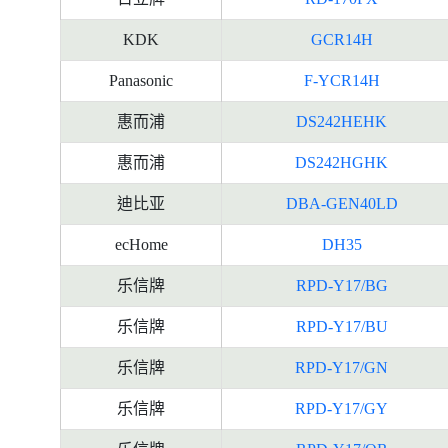
KDK
GCR14H
Panasonic
F-YCR14H
惠而浦
DS242HEHK
惠而浦
DS242HGHK
迪比亚
DBA-GEN40LD
ecHome
DH35
乐信牌
RPD-Y17/BG
乐信牌
RPD-Y17/BU
乐信牌
RPD-Y17/GN
乐信牌
RPD-Y17/GY