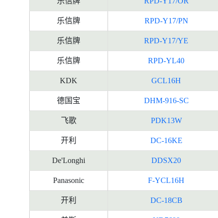
乐信牌
RPD-Y17/OR
乐信牌
RPD-Y17/PN
乐信牌
RPD-Y17/YE
乐信牌
RPD-YL40
KDK
GCL16H
德国宝
DHM-916-SC
飞歌
PDK13W
开利
DC-16KE
De'Longhi
DDSX20
Panasonic
F-YCL16H
开利
DC-18CB