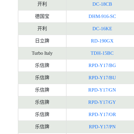
开利
DC-18CB
德国宝
DHM-916-SC
开利
DC-16KE
日立牌
RD-190GX
Turbo Italy
TDH-15BC
乐信牌
RPD-Y17/BG
乐信牌
RPD-Y17/BU
乐信牌
RPD-Y17/GN
乐信牌
RPD-Y17/GY
乐信牌
RPD-Y17/OR
乐信牌
RPD-Y17/PN