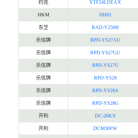
约克
YTF24LDEAX
HKM
DH01
东芝
RAD-Y250H
乐信牌
RPD-YS27AU
乐信牌
RPD-YS27GU
乐信牌
RPD-YS27U
乐信牌
RPD-YS28
乐信牌
RPD-YS28A
乐信牌
RPD-YS28G
开利
DC-26KX
开利
DCM30FW