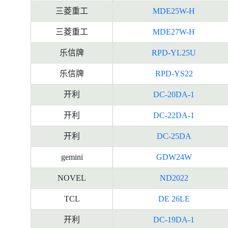
三菱重工
MDE25W-H
三菱重工
MDE27W-H
乐信牌
RPD-YL25U
乐信牌
RPD-YS22
开利
DC-20DA-1
开利
DC-22DA-1
开利
DC-25DA
gemini
GDW24W
NOVEL
ND2022
TCL
DE 26LE
开利
DC-19DA-1