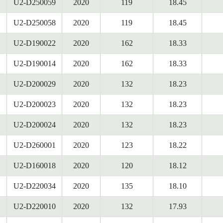
U2-D250059
2020
119
18.45
U2-D250058
2020
119
18.45
U2-D190022
2020
162
18.33
U2-D190014
2020
162
18.33
U2-D200029
2020
132
18.23
U2-D200023
2020
132
18.23
U2-D200024
2020
132
18.23
U2-D260001
2020
123
18.22
U2-D160018
2020
120
18.12
U2-D220034
2020
135
18.10
U2-D220010
2020
132
17.93