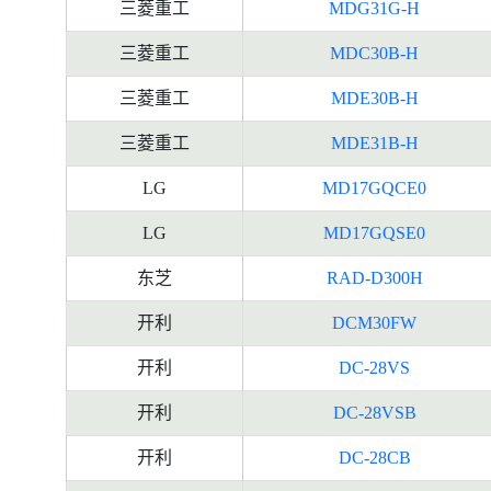
三菱重工
MDG31G-H
三菱重工
MDC30B-H
三菱重工
MDE30B-H
三菱重工
MDE31B-H
LG
MD17GQCE0
LG
MD17GQSE0
东芝
RAD-D300H
开利
DCM30FW
开利
DC-28VS
开利
DC-28VSB
开利
DC-28CB