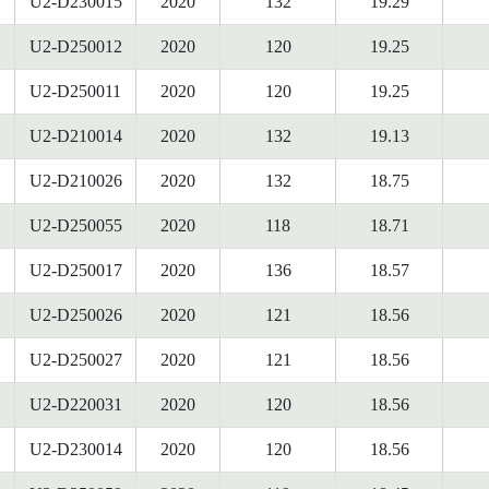
U2-D230015
2020
132
19.29
U2-D250012
2020
120
19.25
U2-D250011
2020
120
19.25
U2-D210014
2020
132
19.13
U2-D210026
2020
132
18.75
U2-D250055
2020
118
18.71
U2-D250017
2020
136
18.57
U2-D250026
2020
121
18.56
U2-D250027
2020
121
18.56
U2-D220031
2020
120
18.56
U2-D230014
2020
120
18.56