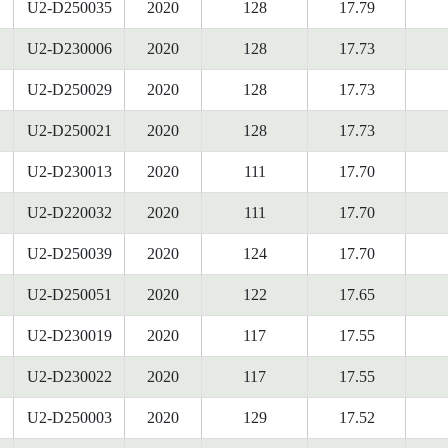
U2-D250035
2020
128
17.79
U2-D230006
2020
128
17.73
U2-D250029
2020
128
17.73
U2-D250021
2020
128
17.73
U2-D230013
2020
111
17.70
U2-D220032
2020
111
17.70
U2-D250039
2020
124
17.70
U2-D250051
2020
122
17.65
U2-D230019
2020
117
17.55
U2-D230022
2020
117
17.55
U2-D250003
2020
129
17.52