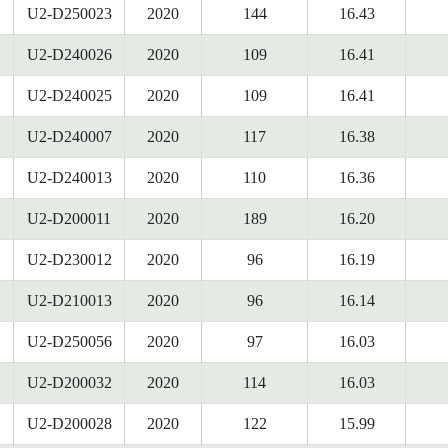
U2-D250023
2020
144
16.43
U2-D240026
2020
109
16.41
U2-D240025
2020
109
16.41
U2-D240007
2020
117
16.38
U2-D240013
2020
110
16.36
U2-D200011
2020
189
16.20
U2-D230012
2020
96
16.19
U2-D210013
2020
96
16.14
U2-D250056
2020
97
16.03
U2-D200032
2020
114
16.03
U2-D200028
2020
122
15.99