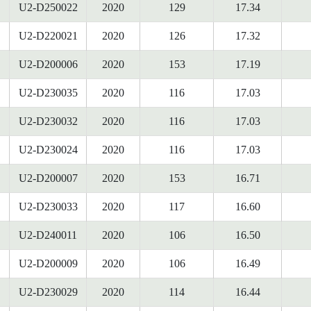
U2-D250022
2020
129
17.34
U2-D220021
2020
126
17.32
U2-D200006
2020
153
17.19
U2-D230035
2020
116
17.03
U2-D230032
2020
116
17.03
U2-D230024
2020
116
17.03
U2-D200007
2020
153
16.71
U2-D230033
2020
117
16.60
U2-D240011
2020
106
16.50
U2-D200009
2020
106
16.49
U2-D230029
2020
114
16.44