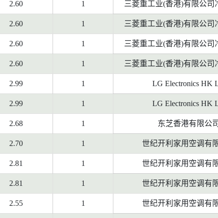
2.60
1
三菱重工业(香港)有限公司
2.60
1
三菱重工业(香港)有限公司
2.60
1
三菱重工业(香港)有限公司
2.60
1
三菱重工业(香港)有限公司
2.99
1
LG Electronics HK 
2.99
1
LG Electronics HK 
2.68
1
东芝香港有限公
2.70
1
世纪开利家用空调有
2.81
1
世纪开利家用空调有
2.81
1
世纪开利家用空调有
2.55
1
世纪开利家用空调有