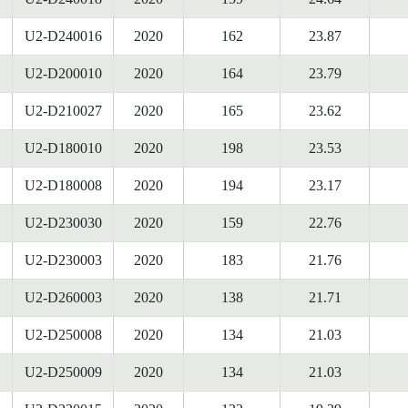
U2-D240016
2020
162
23.87
U2-D200010
2020
164
23.79
U2-D210027
2020
165
23.62
U2-D180010
2020
198
23.53
U2-D180008
2020
194
23.17
U2-D230030
2020
159
22.76
U2-D230003
2020
183
21.76
U2-D260003
2020
138
21.71
U2-D250008
2020
134
21.03
U2-D250009
2020
134
21.03