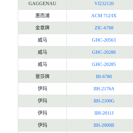
GAGGENAU
VI232120
惠而浦
ACM 712/IX
金章牌
ZIC-6788
威马
GHC-20563
威马
GHC-20286
威马
GHC-20285
薏莎牌
IH-6780
伊玛
IIH-2176A
伊玛
IIH-2100G
伊玛
IIH-2011J
伊玛
IIH-2000B