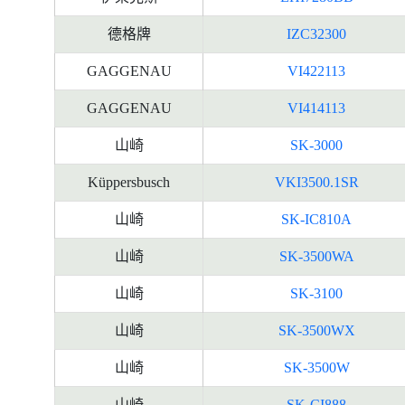
德格牌
IZC32300
GAGGENAU
VI422113
GAGGENAU
VI414113
山崎
SK-3000
Küppersbusch
VKI3500.1SR
山崎
SK-IC810A
山崎
SK-3500WA
山崎
SK-3100
山崎
SK-3500WX
山崎
SK-3500W
山崎
SK-CI888