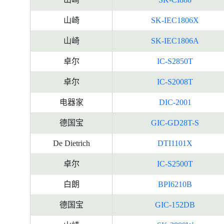
山崎
SK-IEC1806X
山崎
SK-IEC1806A
卓尔
IC-S2850T
卓尔
IC-S2008T
电器家
DIC-2001
德国宝
GIC-GD28T-S
De Dietrich
DTI1101X
卓尔
IC-S2500T
白朗
BPI6210B
德国宝
GIC-152DB