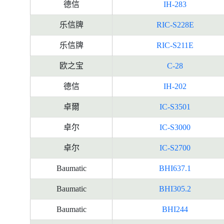
德信
IH-283
乐信牌
RIC-S228E
乐信牌
RIC-S211E
欧之宝
C-28
德信
IH-202
卓爾
IC-S3501
卓尔
IC-S3000
卓尔
IC-S2700
Baumatic
BHI637.1
Baumatic
BHI305.2
Baumatic
BHI244