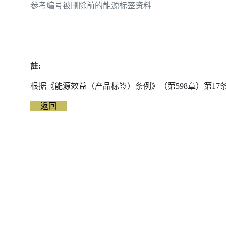
参考编号被删除前的能源标签资料
註:
根据《能源效益（产品标签）条例》（第598章）第1
返回