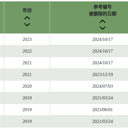
参考编号
年份
被删除的日期
2023
2024/10/17
2022
2024/10/17
2021
2024/10/17
2021
2023/12/19
2020
2024/07/03
2019
2021/03/24
2019
2023/06/01
2019
2021/03/24