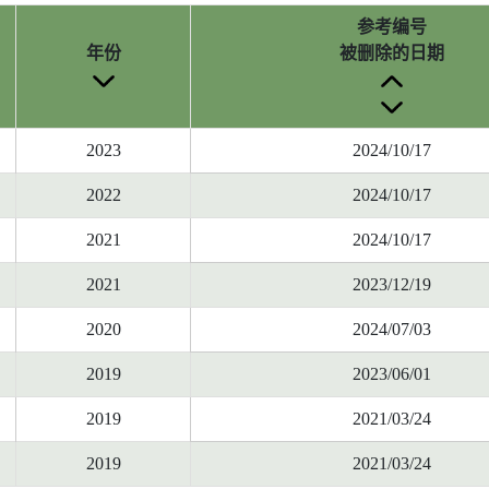
参考编号
年份
被删除的日期
2023
2024/10/17
2022
2024/10/17
2021
2024/10/17
2021
2023/12/19
2020
2024/07/03
2019
2023/06/01
2019
2021/03/24
2019
2021/03/24