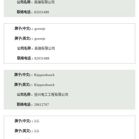
高端有限公司
82031488
gorenje
gorenje
高端有限公司
82031488
Küppersbusch
Küppersbusch
信兴电工工程有限公司
28612767
LG
LG