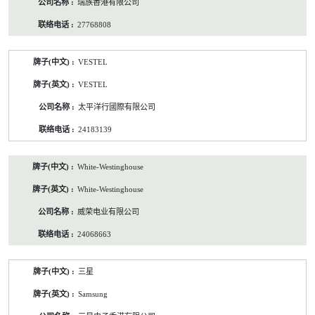
瑞族香港有限公司
27768808
VESTEL
VESTEL
太平洋行國際有限公司
24183139
White-Westinghouse
White-Westinghouse
威荣电业有限公司
24068663
三星
Samsung