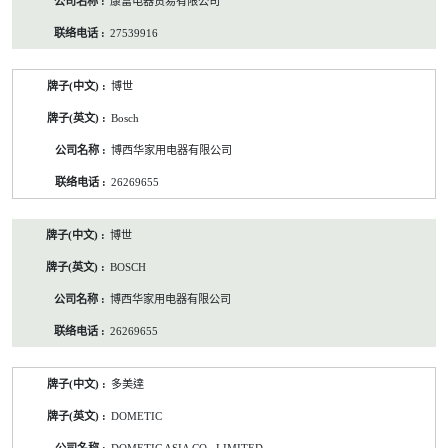
康富电器贸易有限公司
27539916
博世
Bosch
博西华家用电器有限公司
26269655
博世
BOSCH
博西华家用电器有限公司
26269655
多美達
DOMETIC