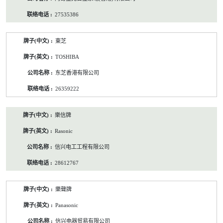
27535386
東芝
TOSHIBA
东芝香港有限公司
26359222
樂信牌
Rasonic
信兴电工工程有限公司
28612767
樂聲牌
Panasonic
信兴电器贸易有限公司