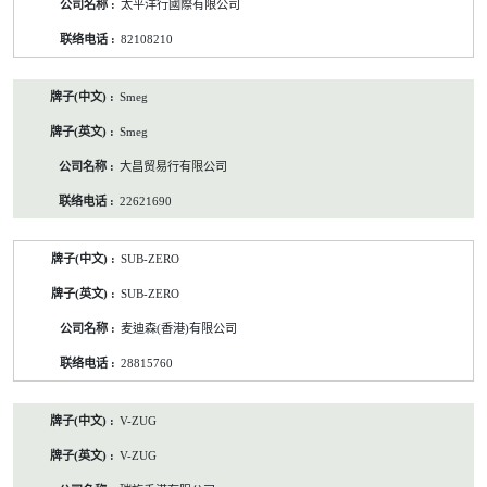
太平洋行國際有限公司
82108210
Smeg
Smeg
大昌贸易行有限公司
22621690
SUB-ZERO
SUB-ZERO
麦迪森(香港)有限公司
28815760
V-ZUG
V-ZUG