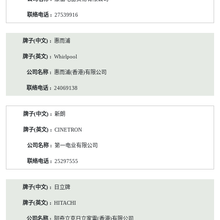
27539916
惠而浦
Whirlpool
惠而浦(香港)有限公司
24069138
新朗
CINETRON
第一电业有限公司
25297555
日立牌
HITACHI
阿奇立克日立家電(香港)有限公司