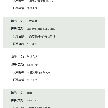
三星电子香港有限公司
36984698
三菱電機
MITSUBISHI ELECTRIC
三菱电机(香港)有限公司
25100555
伊萊克斯
Electrolux
大昌贸易行有限公司
22621623
卓爾
SUMME