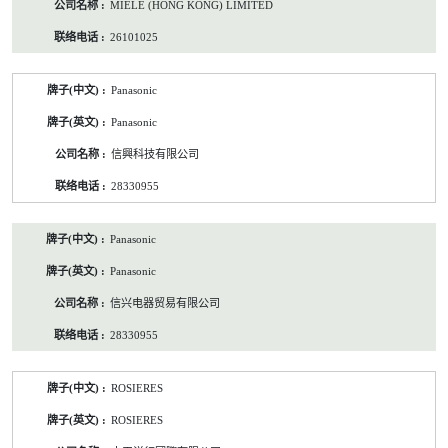
MIELE (HONG KONG) LIMITED
26101025
Panasonic
Panasonic
信興科技有限公司
28330955
Panasonic
Panasonic
信兴电器贸易有限公司
28330955
ROSIERES
ROSIERES