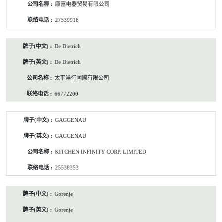
康富电器贸易有限公司
27539916
De Dietrich
De Dietrich
太平洋行國際有限公司
66772200
GAGGENAU
GAGGENAU
KITCHEN INFINITY CORP. LIMITED
25538353
Gorenje
Gorenje