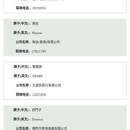
28330955
海信
Hisense
海信(香港)有限公司
27811789
聲寶牌
SHARP
大昌贸易行有限公司
22621656
西門子
Siemens
博西华家用电器有限公司