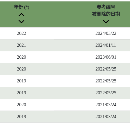
年份 (*)
参考编号
被删除的日期
2022
2024/03/22
2021
2024/01/11
2020
2023/06/01
2020
2022/05/25
2019
2022/05/25
2019
2022/05/25
2020
2021/03/24
2019
2021/03/24