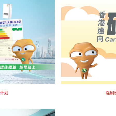
计划
强制