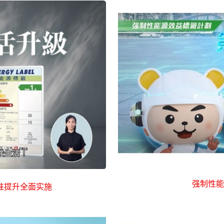
强制性能
准提升全面实施