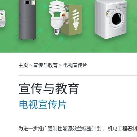
主页
> 宣传与教育 > 电视宣传片
宣传与教育
电视宣传片
为进一步推广强制性能源效益标签计划 ，机电工程署