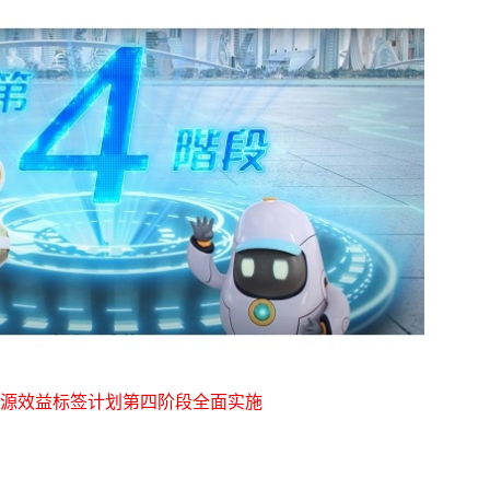
源效益标签计划第四阶段全面实施