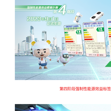
第四阶段强制性能源效益标签