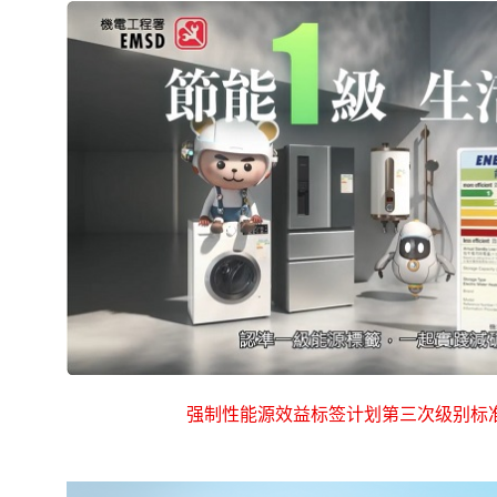
强制性能源效益标签计划第三次级别标