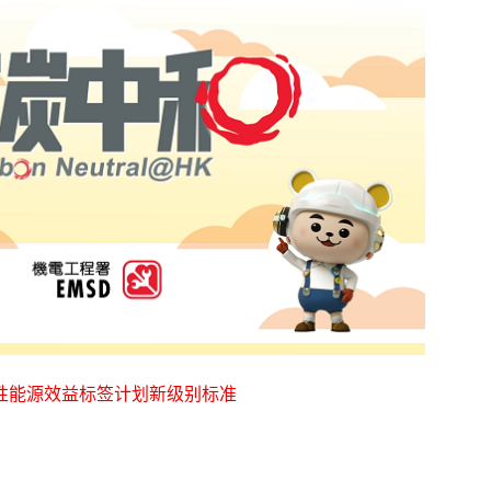
性能源效益标签计划新级别标准