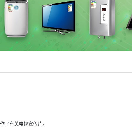
制作了有关电视宣传片。