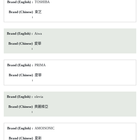
TOSHIBA
東芝
Aiwa
愛華
PRIMA
廈華
olevia
奧麗維亞
AMOISONIC
夏新