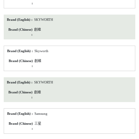
SKYWORTH
創維
Skyworth
創維
SKYWORTH
創維
Samsung
三星