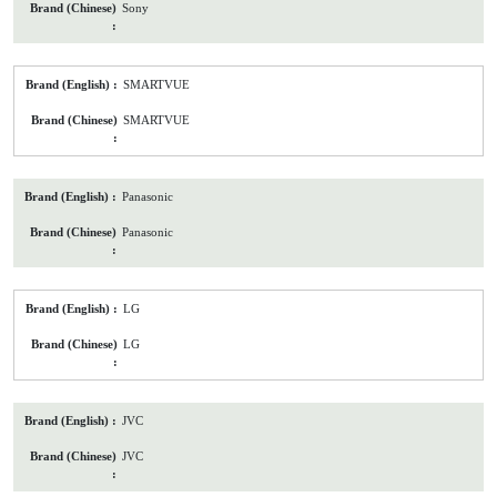
Sony
SMARTVUE
SMARTVUE
Panasonic
Panasonic
LG
LG
JVC
JVC