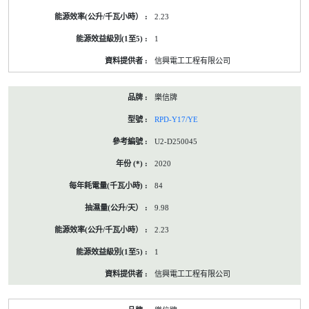
2.23
1
信興電工工程有限公司
樂信牌
RPD-Y17/YE
U2-D250045
2020
84
9.98
2.23
1
信興電工工程有限公司