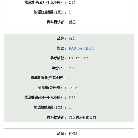
2.95
1
愛星
東芝
RAD-DA11HK-1
U2-D260002
2020
106
13.45
2.38
1
東芝香港有限公司
HKM