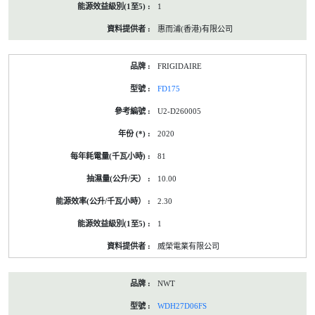
1
惠而浦(香港)有限公司
FRIGIDAIRE
FD175
U2-D260005
2020
81
10.00
2.30
1
威榮電業有限公司
NWT
WDH27D06FS