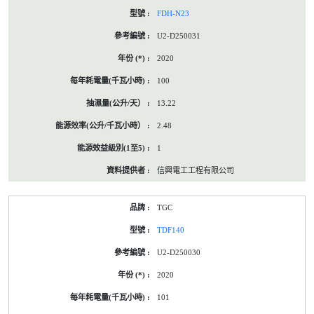
FDH-N23
U2-D250031
2020
100
13.22
2.48
1
信興電工工程有限公司
TGC
TDF140
U2-D250030
2020
101