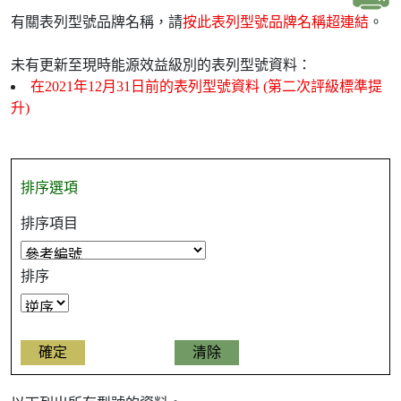
有關表列型號品牌名稱，請
按此表列型號品牌名稱超連結
。
未有更新至現時能源效益級別的表列型號資料：
在2021年12月31日前的表列型號資料 (第二次評級標準提
升)
排序選項
排序項目
排序