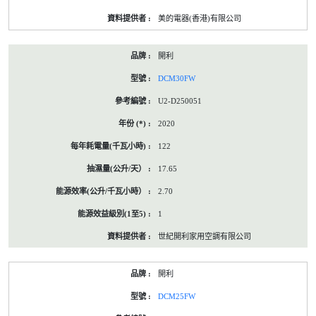
美的電器(香港)有限公司
開利
DCM30FW
U2-D250051
2020
122
17.65
2.70
1
世紀開利家用空調有限公司
開利
DCM25FW