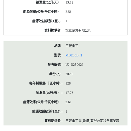
13.82
2.56
1
煤氣企業有限公司
三菱重工
MDE30B-H
U2-D250029
2020
128
17.73
2.60
1
三菱重工業(香港)有限公司冷熱事業部