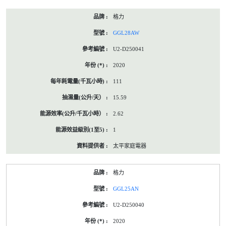
格力
GGL28AW
U2-D250041
2020
111
15.59
2.62
1
太平家庭電器
格力
GGL25AN
U2-D250040
2020