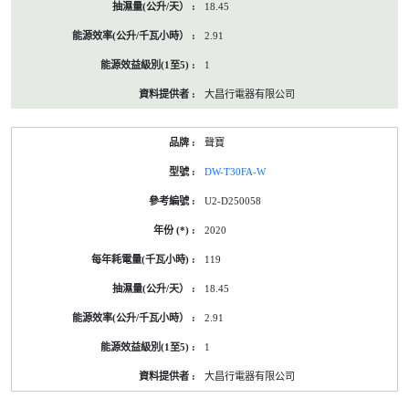
18.45
2.91
1
大昌行電器有限公司
聲寶
DW-T30FA-W
U2-D250058
2020
119
18.45
2.91
1
大昌行電器有限公司