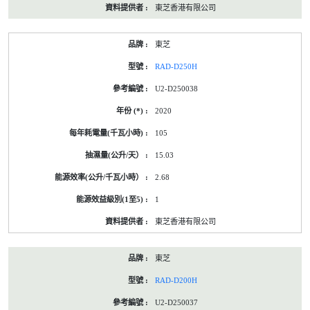
東芝香港有限公司
東芝
RAD-D250H
U2-D250038
2020
105
15.03
2.68
1
東芝香港有限公司
東芝
RAD-D200H
U2-D250037