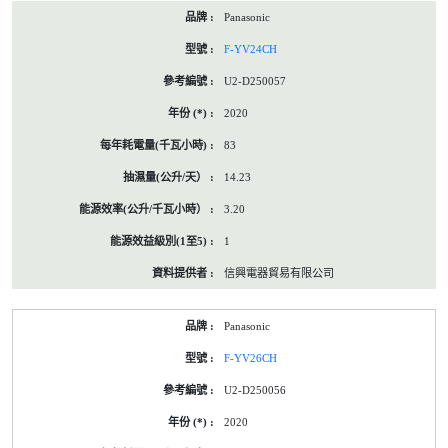
Panasonic
F-YV24CH
U2-D250057
2020
83
14.23
3.20
1
信興電器貿易有限公司
Panasonic
F-YV26CH
U2-D250056
2020