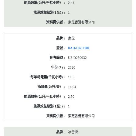
2.44
1
東芝香港有限公司
東芝
RAD-DA11HK
U2-D250032
2020
105
14.04
2.50
1
東芝香港有限公司
冰雪牌