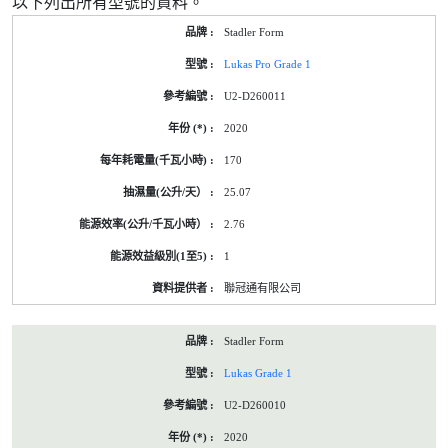
以下列出所有型號的資料。
Stadler Form
Lukas Pro Grade 1
U2-D260011
2020
170
25.07
2.76
1
聯冠通有限公司
Stadler Form
Lukas Grade 1
U2-D260010
2020