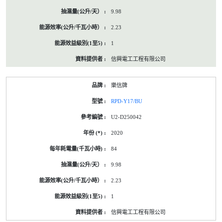
9.98
2.23
1
信興電工工程有限公司
樂信牌
RPD-Y17/BU
U2-D250042
2020
84
9.98
2.23
1
信興電工工程有限公司