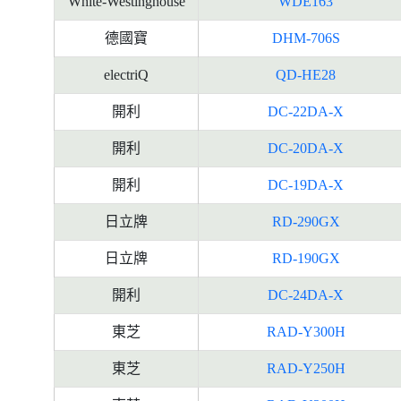
White-Westinghouse
WDE163
德國寶
DHM-706S
electriQ
QD-HE28
開利
DC-22DA-X
開利
DC-20DA-X
開利
DC-19DA-X
日立牌
RD-290GX
日立牌
RD-190GX
開利
DC-24DA-X
東芝
RAD-Y300H
東芝
RAD-Y250H