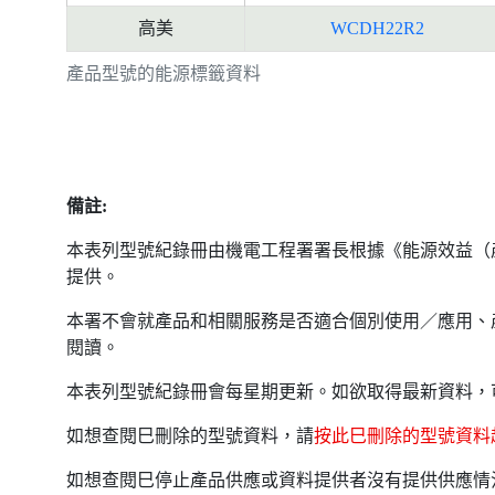
高美
WCDH22R2
產品型號的能源標籤資料
備註:
本表列型號紀錄冊由機電工程署署長根據《能源效益（
提供。
本署不會就產品和相關服務是否適合個別使用／應用、
閱讀。
本表列型號紀錄冊會每星期更新。如欲取得最新資料，
如想查閱巳刪除的型號資料，請
按此巳刪除的型號資料
如想查閱巳停止產品供應或資料提供者沒有提供供應情