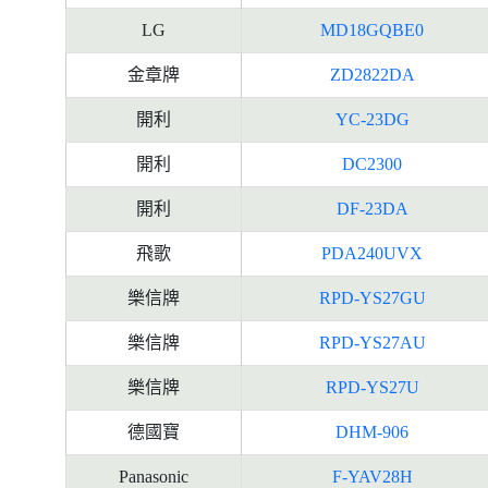
LG
MD18GQBE0
金章牌
ZD2822DA
開利
YC-23DG
開利
DC2300
開利
DF-23DA
飛歌
PDA240UVX
樂信牌
RPD-YS27GU
樂信牌
RPD-YS27AU
樂信牌
RPD-YS27U
德國寶
DHM-906
Panasonic
F-YAV28H