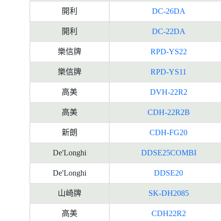
開利
DC-26DA
開利
DC-22DA
樂信牌
RPD-YS22
樂信牌
RPD-YS11
高美
DVH-22R2
高美
CDH-22R2B
新朗
CDH-FG20
De'Longhi
DDSE25COMBI
De'Longhi
DDSE20
山崎牌
SK-DH2085
高美
CDH22R2