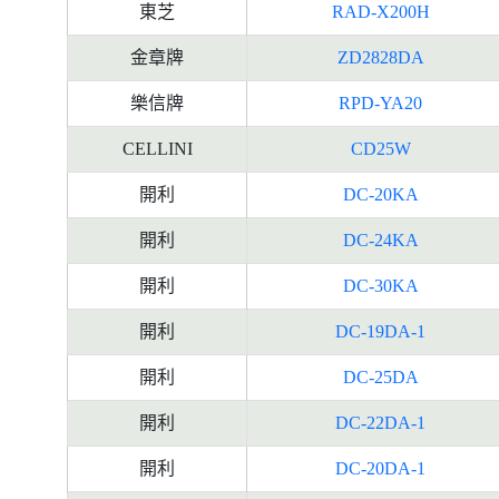
東芝
RAD-X200H
金章牌
ZD2828DA
樂信牌
RPD-YA20
CELLINI
CD25W
開利
DC-20KA
開利
DC-24KA
開利
DC-30KA
開利
DC-19DA-1
開利
DC-25DA
開利
DC-22DA-1
開利
DC-20DA-1