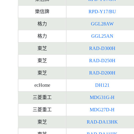
樂信牌
RPD-Y17/BU
格力
GGL28AW
格力
GGL25AN
東芝
RAD-D300H
東芝
RAD-D250H
東芝
RAD-D200H
ecHome
DH121
三菱重工
MDG31G-H
三菱重工
MDG27D-H
東芝
RAD-DA13HK