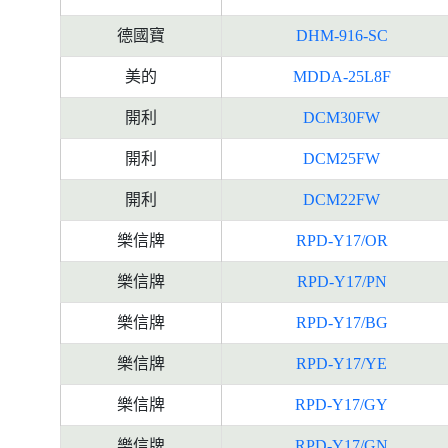
德國寶
DHM-916-SC
美的
MDDA-25L8F
開利
DCM30FW
開利
DCM25FW
開利
DCM22FW
樂信牌
RPD-Y17/OR
樂信牌
RPD-Y17/PN
樂信牌
RPD-Y17/BG
樂信牌
RPD-Y17/YE
樂信牌
RPD-Y17/GY
樂信牌
RPD-Y17/GN