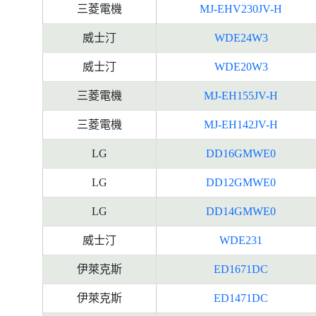
三菱電機
MJ-EHV230JV-H
威士汀
WDE24W3
威士汀
WDE20W3
三菱電機
MJ-EH155JV-H
三菱電機
MJ-EH142JV-H
LG
DD16GMWE0
LG
DD12GMWE0
LG
DD14GMWE0
威士汀
WDE231
伊萊克斯
ED1671DC
伊萊克斯
ED1471DC