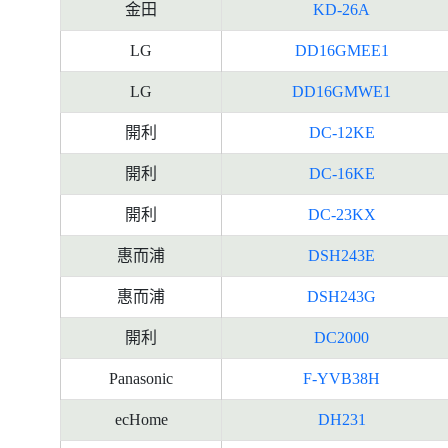
金田
KD-26A
LG
DD16GMEE1
LG
DD16GMWE1
開利
DC-12KE
開利
DC-16KE
開利
DC-23KX
惠而浦
DSH243E
惠而浦
DSH243G
開利
DC2000
Panasonic
F-YVB38H
ecHome
DH231