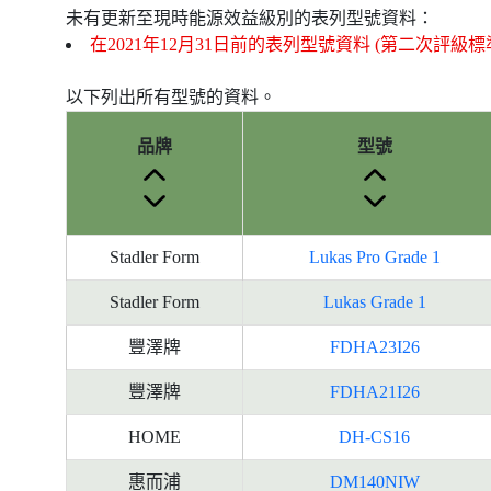
未有更新至現時能源效益級別的表列型號資料：
在2021年12月31日前的表列型號資料 (第二次評級標
以下列出所有型號的資料。
品牌
型號
Stadler Form
Lukas Pro Grade 1
Stadler Form
Lukas Grade 1
豐澤牌
FDHA23I26
豐澤牌
FDHA21I26
HOME
DH-CS16
惠而浦
DM140NIW