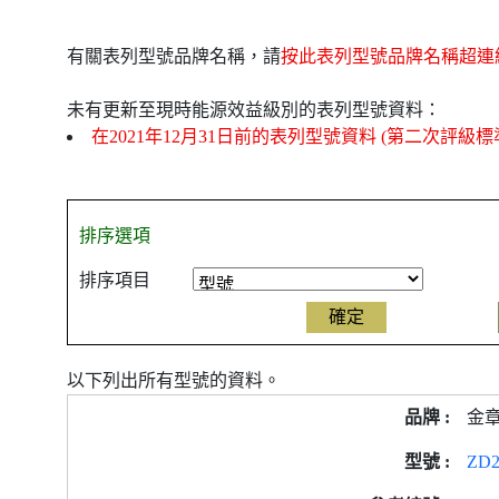
有關表列型號品牌名稱，請
按此表列型號品牌名稱超連
未有更新至現時能源效益級別的表列型號資料：
在2021年12月31日前的表列型號資料 (第二次評級標
排序選項
排序項目
以下列出所有型號的資料。
金
ZD2