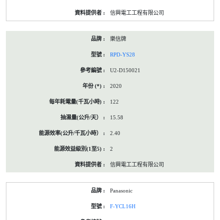
信興電工工程有限公司
樂信牌
RPD-YS28
U2-D150021
2020
122
15.58
2.40
2
信興電工工程有限公司
Panasonic
F-YCL16H