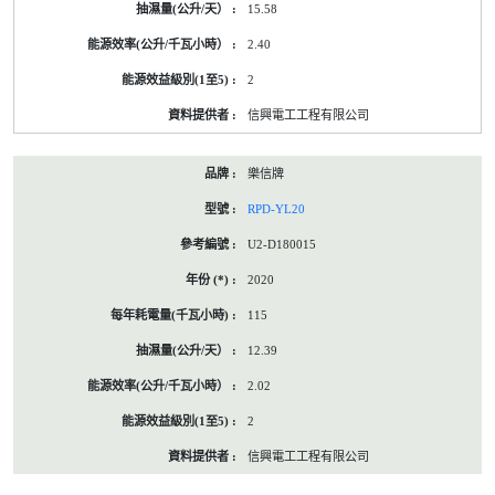
15.58
2.40
2
信興電工工程有限公司
樂信牌
RPD-YL20
U2-D180015
2020
115
12.39
2.02
2
信興電工工程有限公司