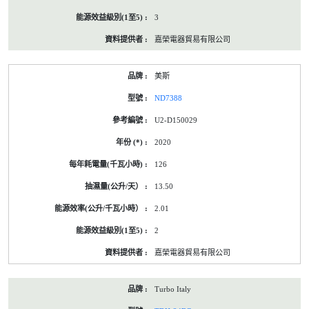
3
嘉榮電器貿易有限公司
美斯
ND7388
U2-D150029
2020
126
13.50
2.01
2
嘉榮電器貿易有限公司
Turbo Italy