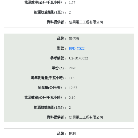
1.77
2
信興電工工程有限公司
樂信牌
RPD-YS22
U2-D140032
2020
113
12.67
2.10
2
信興電工工程有限公司
開利