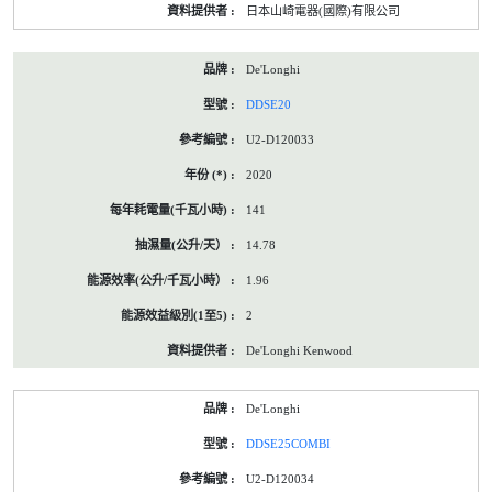
日本山崎電器(國際)有限公司
De'Longhi
DDSE20
U2-D120033
2020
141
14.78
1.96
2
De'Longhi Kenwood
De'Longhi
DDSE25COMBI
U2-D120034