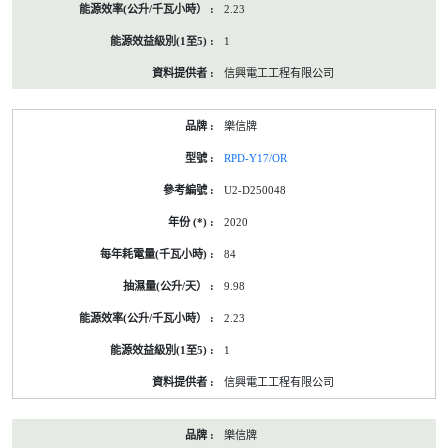
2.23
1
信興電工工程有限公司
樂信牌
RPD-Y17/OR
U2-D250048
2020
84
9.98
2.23
1
信興電工工程有限公司
樂信牌