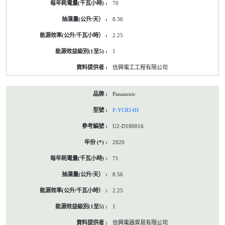
70
8.36
2.25
1
信興電工工程有限公司
Panasonic
F-YCR14H
U2-D180016
2020
71
8.56
2.25
1
信興電器貿易有限公司