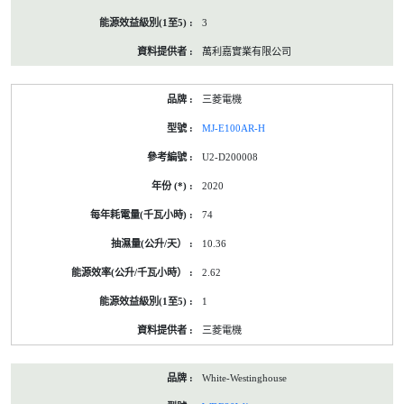
3
萬利嘉實業有限公司
三菱電機
MJ-E100AR-H
U2-D200008
2020
74
10.36
2.62
1
三菱電機
White-Westinghouse