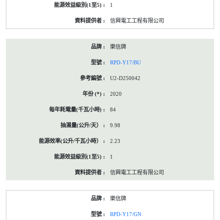
1
信興電工工程有限公司
樂信牌
RPD-Y17/BU
U2-D250042
2020
84
9.98
2.23
1
信興電工工程有限公司
樂信牌
RPD-Y17/GN