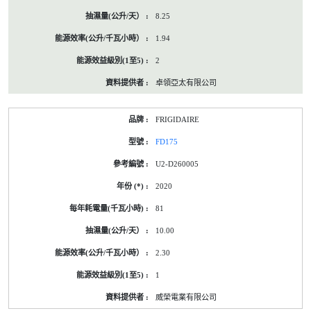
8.25
1.94
2
卓領亞太有限公司
FRIGIDAIRE
FD175
U2-D260005
2020
81
10.00
2.30
1
威榮電業有限公司