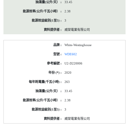
33.45
2.38
3
威榮電業有限公司
White-Westinghouse
WDE602
U2-D220006
2020
263
33.45
2.38
3
威榮電業有限公司