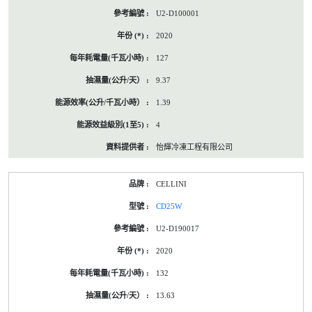
U2-D100001
2020
127
9.37
1.39
4
怡輝冷凍工程有限公司
CELLINI
CD25W
U2-D190017
2020
132
13.63