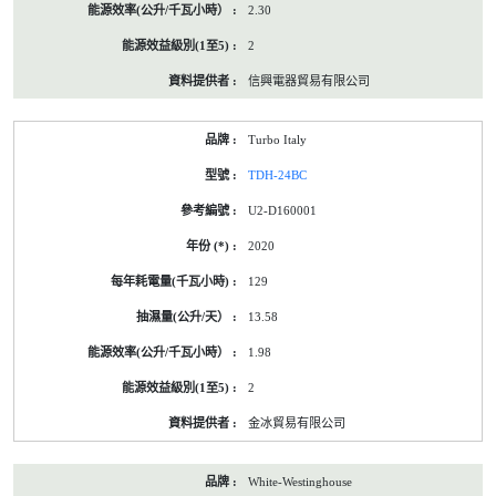
2.30
2
信興電器貿易有限公司
Turbo Italy
TDH-24BC
U2-D160001
2020
129
13.58
1.98
2
金冰貿易有限公司
White-Westinghouse