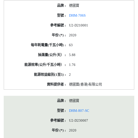
德國寶
DHM-706S
U2-D210001
2020
63
5.88
1.76
2
德國寶(香港)有限公司
德國寶
DHM-807-SC
U2-D230007
2020