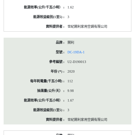
1.62
3
世紀開利家用空調有限公司
開利
DC-19DA-1
U2-D190013
2020
112
9.98
1.67
3
世紀開利家用空調有限公司