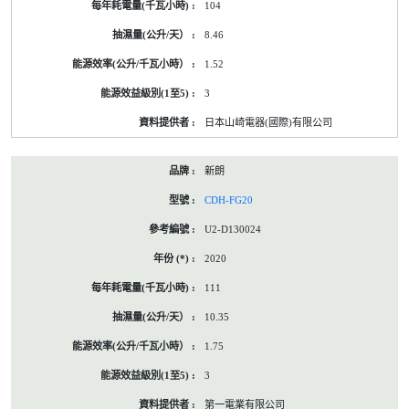
104
8.46
1.52
3
日本山崎電器(國際)有限公司
新朗
CDH-FG20
U2-D130024
2020
111
10.35
1.75
3
第一電業有限公司