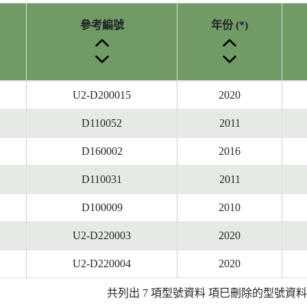
參考編號
年份 (*)
U2-D200015
2020
D110052
2011
D160002
2016
D110031
2011
D100009
2010
U2-D220003
2020
U2-D220004
2020
共列出 7 項型號資料 項巳刪除的型號資料