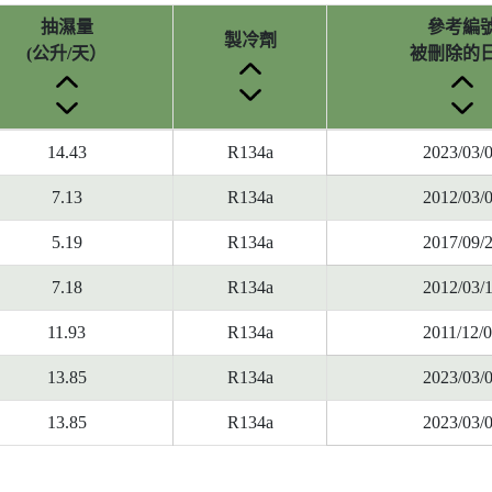
抽濕量
參考編
製冷劑
(公升/天）
被刪除的
14.43
R134a
2023/03/
7.13
R134a
2012/03/
5.19
R134a
2017/09/
7.18
R134a
2012/03/
11.93
R134a
2011/12/
13.85
R134a
2023/03/
13.85
R134a
2023/03/