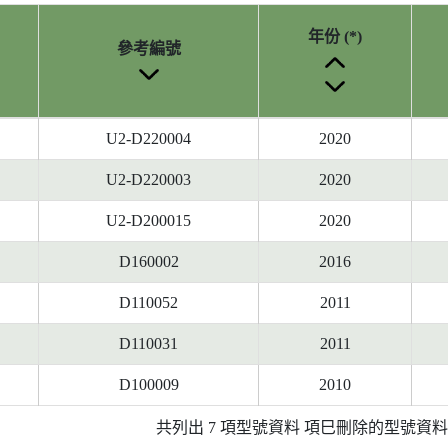
年份 (*)
參考編號
U2-D220004
2020
U2-D220003
2020
U2-D200015
2020
D160002
2016
D110052
2011
D110031
2011
D100009
2010
共列出 7 項型號資料 項巳刪除的型號資料