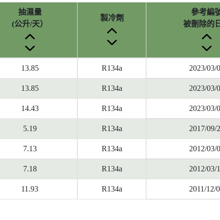
抽濕量
參考編
製冷劑
(公升/天）
被刪除的
13.85
R134a
2023/03/
13.85
R134a
2023/03/
14.43
R134a
2023/03/
5.19
R134a
2017/09/
7.13
R134a
2012/03/
7.18
R134a
2012/03/
11.93
R134a
2011/12/