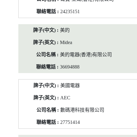
24235151
美的
Midea
美的電器(香港)有限公司
36694888
美國電器
AEC
數碼港科技有限公司
27751414