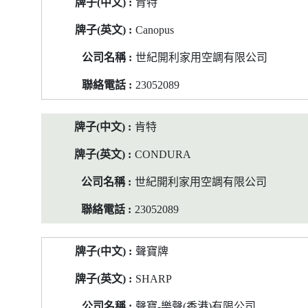
肯特
Canopus
世紀開利家用空調有限公司
23052089
肯特
CONDURA
世紀開利家用空調有限公司
23052089
聲寶牌
SHARP
聲寶-樂聲(香港)有限公司