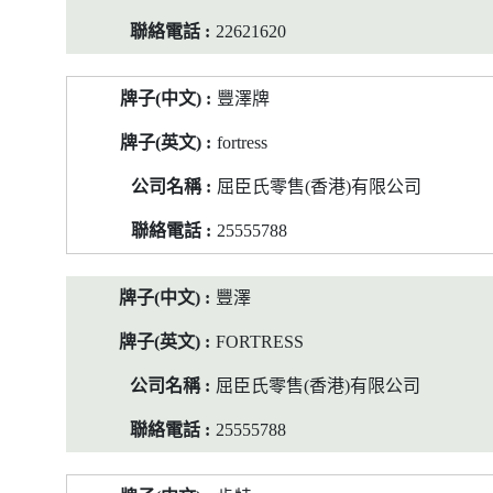
22621620
豐澤牌
fortress
屈臣氏零售(香港)有限公司
25555788
豐澤
FORTRESS
屈臣氏零售(香港)有限公司
25555788