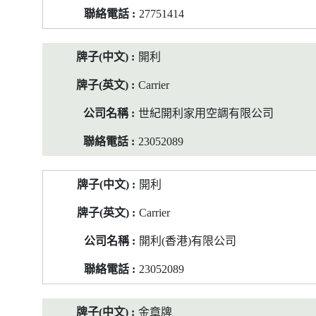
27751414
開利
Carrier
世紀開利家用空調有限公司
23052089
開利
Carrier
開利(香港)有限公司
23052089
金章牌