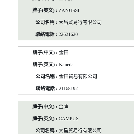
ZANUSSI
大昌貿易行有限公司
22621620
金田
Kaneda
金田貿易有限公司
21168192
金牌
CAMPUS
大昌貿易行有限公司