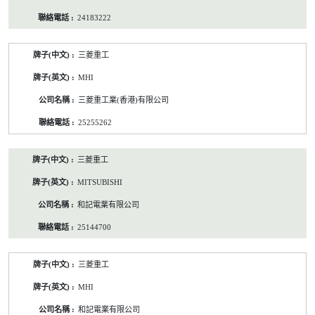
24183222
三菱重工
MHI
三菱重工業(香港)有限公司
25255262
三菱重工
MITSUBISHI
和記電業有限公司
25144700
三菱重工
MHI
和記電業有限公司