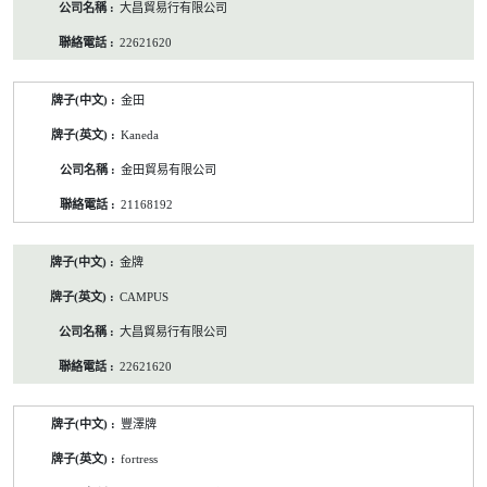
大昌貿易行有限公司
22621620
金田
Kaneda
金田貿易有限公司
21168192
金牌
CAMPUS
大昌貿易行有限公司
22621620
豐澤牌
fortress