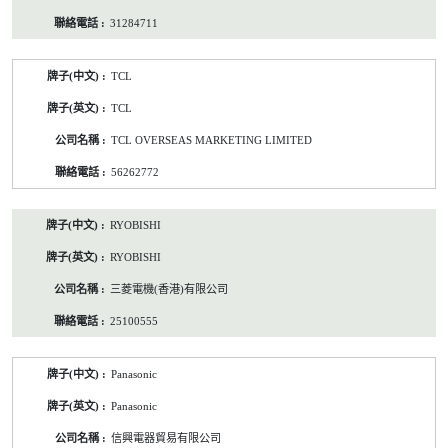
31284711
TCL
TCL
TCL OVERSEAS MARKETING LIMITED
56262772
RYOBISHI
RYOBISHI
三菱電機(香港)有限公司
25100555
Panasonic
Panasonic
信興電器貿易有限公司