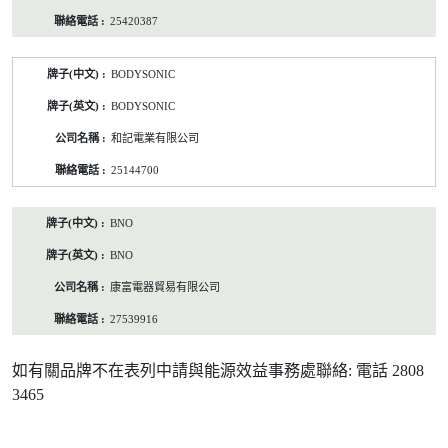
25420387
BODYSONIC
BODYSONIC
和記電業有限公司
25144700
BNO
BNO
康富電器貿易有限公司
27539916
如有關品牌不在表列中請與能源效益事務處聯絡: 電話 2808
3465