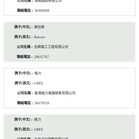
海爾國際有限公司
36908008
樂信牌
Rasonic
信興電工工程有限公司
28612767
格力
GREE
香港格力電器銷售有限公司
36978326
格力
GREE