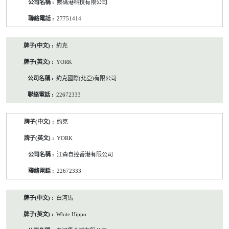
數碼港科技有限公司
27751414
約克
YORK
約克國際(北亞)有限公司
22672333
約克
YORK
江森自控香港有限公司
22672333
白河馬
White Hippo