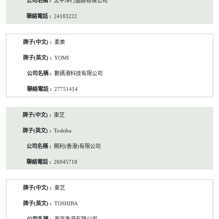
太平洋行國際有限公司
24183222
柔美
YOMI
數碼港科技有限公司
27751414
東芝
Toshiba
開利(香港)有限公司
26945718
東芝
TOSHIBA