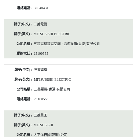
36940431
三菱電機
MITSUBISHI ELECTRIC
三菱電機菱電空調 • 影像設備(香港)有限公司
25100555
三菱電機
MITSUBISHI ELECTRIC
三菱電機(香港)有限公司
25100555
三菱重工
MITSUBISHI
太平洋行國際有限公司