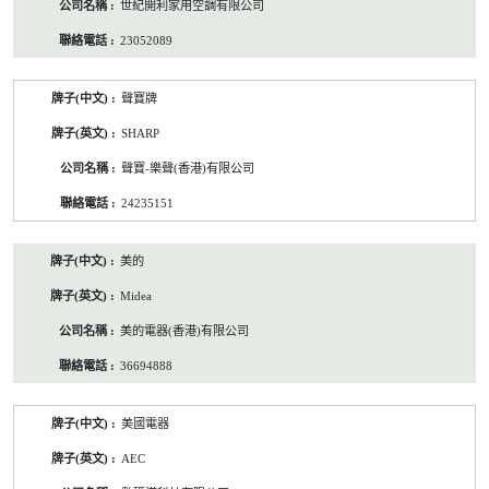
世紀開利家用空調有限公司
23052089
聲寶牌
SHARP
聲寶-樂聲(香港)有限公司
24235151
美的
Midea
美的電器(香港)有限公司
36694888
美國電器
AEC