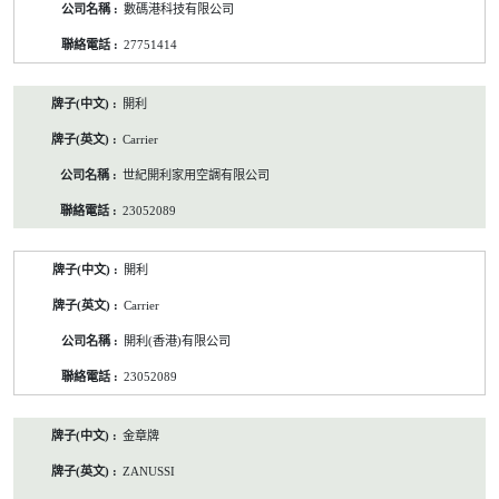
數碼港科技有限公司
27751414
開利
Carrier
世紀開利家用空調有限公司
23052089
開利
Carrier
開利(香港)有限公司
23052089
金章牌
ZANUSSI