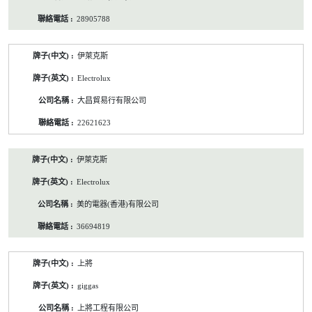
28905788
伊萊克斯
Electrolux
大昌貿易行有限公司
22621623
伊萊克斯
Electrolux
美的電器(香港)有限公司
36694819
上將
giggas
上將工程有限公司