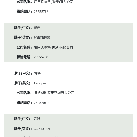
屈臣氏零售(香港)有限公司
25555788
豐澤
FORTRESS
屈臣氏零售(香港)有限公司
25555788
肯特
Canopus
世紀開利家用空調有限公司
23052089
肯特
CONDURA