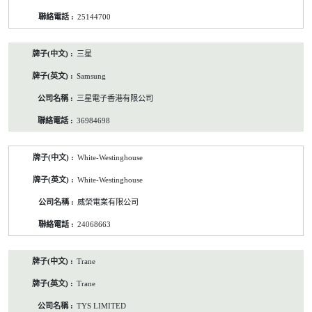
25144700
三星
Samsung
三星電子香港有限公司
36984698
White-Westinghouse
White-Westinghouse
威榮電業有限公司
24068663
Trane
Trane
TYS LIMITED