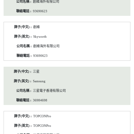
創維海外有限公司
93690623
創維
Skyworth
創維海外有限公司
93690623
三星
Samsung
三星電子香港有限公司
36984698
TOPCONPro
TOPCONPro