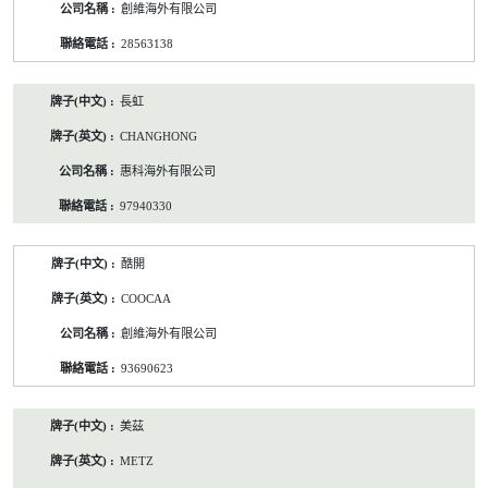
創維海外有限公司
28563138
長虹
CHANGHONG
惠科海外有限公司
97940330
酷開
COOCAA
創維海外有限公司
93690623
美茲
METZ