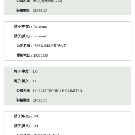
新力(香港)有限公司
28335129
Panasonic
Panasonic
信興電器貿易有限公司
28330955
LG
LG
LG ELECTRONICS HK LIMITED
29095173
JVC
JVC