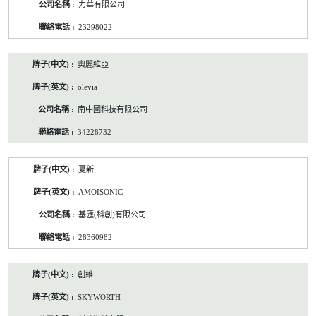
力華有限公司
23298022
奧麗維亞
olevia
南中國科技有限公司
34228732
夏新
AMOISONIC
基匯(科創)有限公司
28360982
創維
SKYWORTH