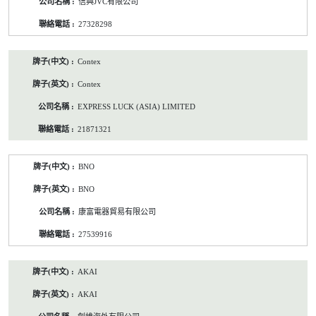
信興JVC有限公司
27328298
Contex
Contex
EXPRESS LUCK (ASIA) LIMITED
21871321
BNO
BNO
康富電器貿易有限公司
27539916
AKAI
AKAI