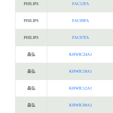
PHILIPS
FAC12FA
PHILIPS
FAC09FA
PHILIPS
FAC07FA
晶弘
KHWIC24A1
晶弘
KHWIC18A1
晶弘
KHWIC12A1
晶弘
KHWIC09A1