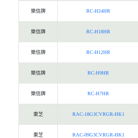
樂信牌
RC-H24HR
樂信牌
RC-H18HR
樂信牌
RC-H12HR
樂信牌
RC-H9HR
樂信牌
RC-H7HR
東芝
RAC-18G3CVRGR-HK1
東芝
RAC-09G3CVRGR-HK1