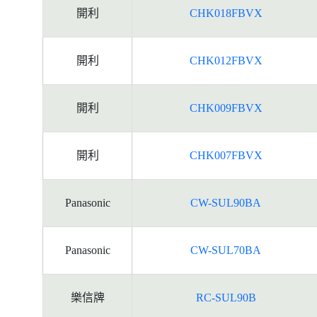
號
開利
CHK018FBVX
的
能
源
開利
CHK012FBVX
標
籤
資
開利
CHK009FBVX
料
開利
CHK007FBVX
Panasonic
CW-SUL90BA
Panasonic
CW-SUL70BA
樂信牌
RC-SUL90B