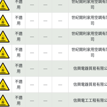
不適
世紀開利家用空調有
—
—
—
用
司
不適
世紀開利家用空調有
—
—
—
用
司
不適
世紀開利家用空調有
—
—
—
用
司
不適
世紀開利家用空調有
—
—
—
用
司
不適
—
—
—
信興電器貿易有限
用
不適
—
—
—
信興電器貿易有限
用
不適
—
—
—
信興電工工程有限
用