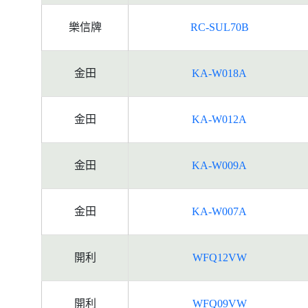
樂信牌
RC-SUL70B
金田
KA-W018A
金田
KA-W012A
金田
KA-W009A
金田
KA-W007A
開利
WFQ12VW
開利
WFQ09VW