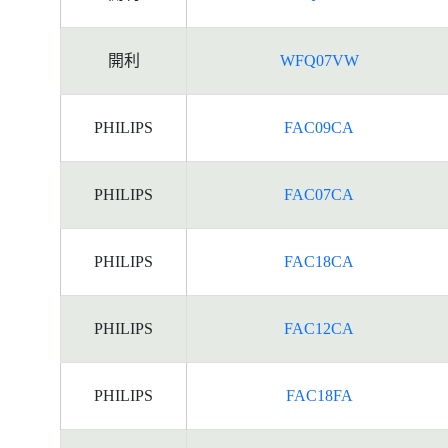
開利
WFQ07VW
PHILIPS
FAC09CA
PHILIPS
FAC07CA
PHILIPS
FAC18CA
PHILIPS
FAC12CA
PHILIPS
FAC18FA