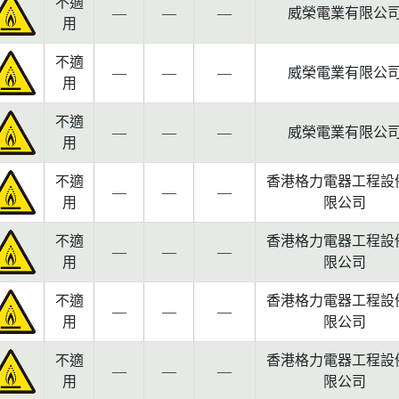
不適
—
—
—
威榮電業有限公
用
不適
—
—
—
威榮電業有限公
用
不適
—
—
—
威榮電業有限公
用
不適
香港格力電器工程設
—
—
—
用
限公司
不適
香港格力電器工程設
—
—
—
用
限公司
不適
香港格力電器工程設
—
—
—
用
限公司
不適
香港格力電器工程設
—
—
—
用
限公司