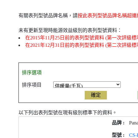
有關表列型號品牌名稱，請
按此表列型號品牌名稱超連
未有更新至現時能源效益級別的表列型號資料：
在2015年11月25日前的表列型號資料 (第一次評級標
在2021年12月31日前的表列型號資料 (第二次評級標
排序選項
排序項目
以下列出表列型號在現有級別標準下的資料。
產
Pana
品
型
CS-