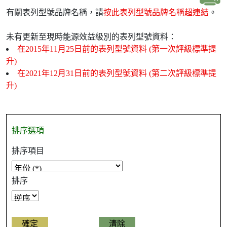
有關表列型號品牌名稱，請
按此表列型號品牌名稱超連結
。
未有更新至現時能源效益級別的表列型號資料：
在2015年11月25日前的表列型號資料 (第一次評級標準提
升)
在2021年12月31日前的表列型號資料 (第二次評級標準提
升)
排序選項
排序項目
排序