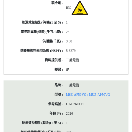
R32
1
28
3.68
5.6279
三菱電機
是
三菱電機
MSZ-AP50VG / MUZ-AP50VG
U1-C260111
2026
1