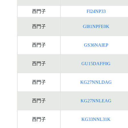
西門子
FI24NP33
西門子
GI81NPFE0K
西門子
GS36NAIEP
西門子
GU15DAFF0G
西門子
KG27NNLDAG
西門子
KG27NNLEAG
西門子
KG33NNL31K