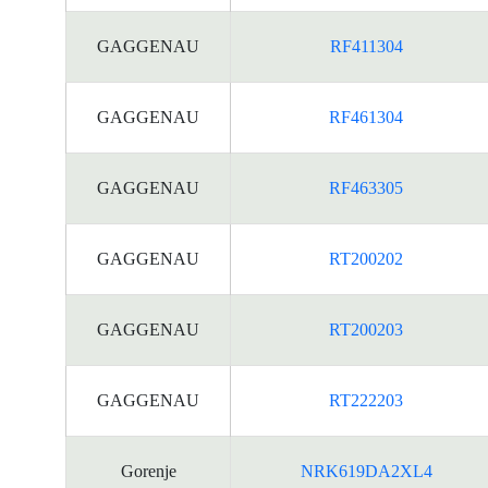
GAGGENAU
RF411304
GAGGENAU
RF461304
GAGGENAU
RF463305
GAGGENAU
RT200202
GAGGENAU
RT200203
GAGGENAU
RT222203
Gorenje
NRK619DA2XL4