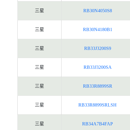
三星
RB30N4050S8
三星
RB30N4180B1
三星
RB33J3200S9
三星
RB33J3200SA
三星
RB33R8899SR
三星
RB33R8899SRLSH
三星
RB34A7B4FAP