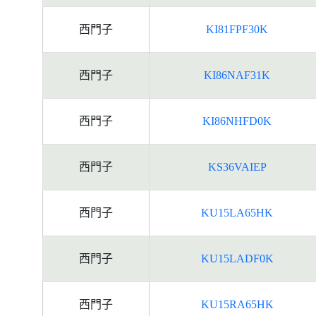
西門子
KI81FPF30K
西門子
KI86NAF31K
西門子
KI86NHFD0K
西門子
KS36VAIEP
西門子
KU15LA65HK
西門子
KU15LADF0K
西門子
KU15RA65HK