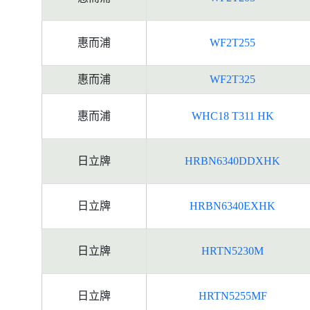
惠而浦
WF2T255
惠而浦
WF2T325
惠而浦
WHC18 T311 HK
日立牌
HRBN6340DDXHK
日立牌
HRBN6340EXHK
日立牌
HRTN5230M
日立牌
HRTN5255MF