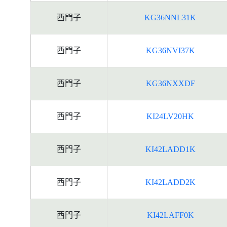
西門子
KG36NNL31K
西門子
KG36NVI37K
西門子
KG36NXXDF
西門子
KI24LV20HK
西門子
KI42LADD1K
西門子
KI42LADD2K
西門子
KI42LAFF0K