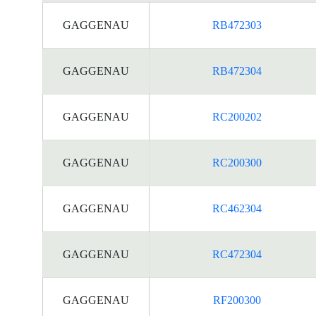
GAGGENAU
RB472303
GAGGENAU
RB472304
GAGGENAU
RC200202
GAGGENAU
RC200300
GAGGENAU
RC462304
GAGGENAU
RC472304
GAGGENAU
RF200300