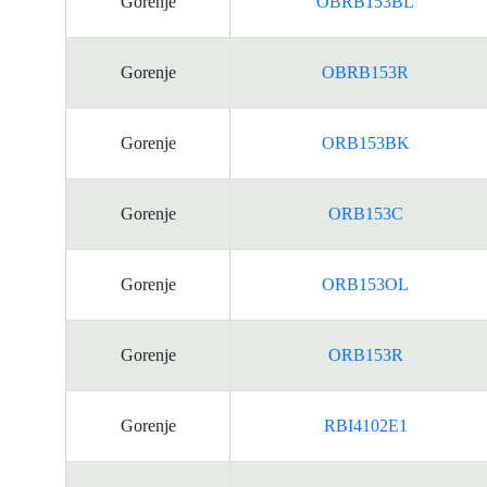
Gorenje
OBRB153BL
Gorenje
OBRB153R
Gorenje
ORB153BK
Gorenje
ORB153C
Gorenje
ORB153OL
Gorenje
ORB153R
Gorenje
RBI4102E1