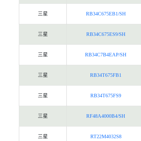
三星
RB34C675EB1/SH
三星
RB34C675ES9/SH
三星
RB34C7B4EAP/SH
三星
RB34T675FB1
三星
RB34T675FS9
三星
RF48A4000B4/SH
三星
RT22M4032S8