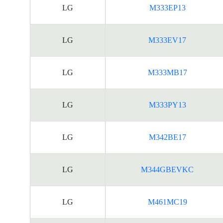
LG
M333EP13
LG
M333EV17
LG
M333MB17
LG
M333PY13
LG
M342BE17
LG
M344GBEVKC
LG
M461MC19