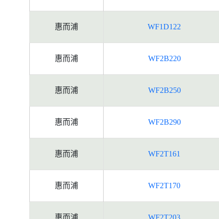
惠而浦
WF1D122
惠而浦
WF2B220
惠而浦
WF2B250
惠而浦
WF2B290
惠而浦
WF2T161
惠而浦
WF2T170
惠而浦
WF2T203