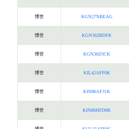
博世
KGN27NBEAG
博世
KGN362BDFK
博世
KGN36IJ3CK
博世
KIL42AFF0K
博世
KIN86AF31K
博世
KIN86HFD0K
博世
KUL15AFF0G