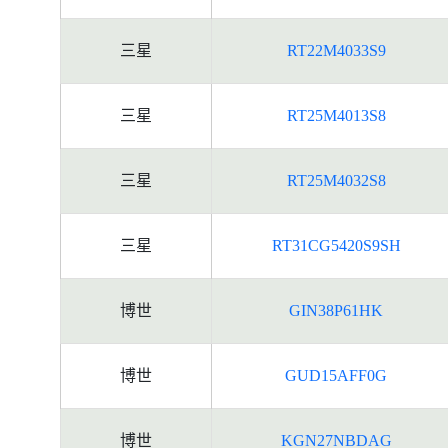
三星
RT22M4033S9
三星
RT25M4013S8
三星
RT25M4032S8
三星
RT31CG5420S9SH
博世
GIN38P61HK
博世
GUD15AFF0G
博世
KGN27NBDAG