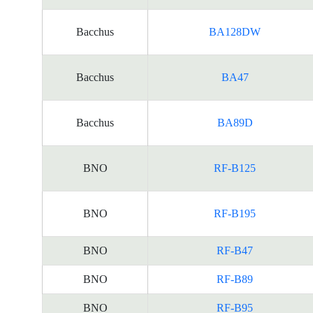
Bacchus
BA128DW
Bacchus
BA47
Bacchus
BA89D
BNO
RF-B125
BNO
RF-B195
BNO
RF-B47
BNO
RF-B89
BNO
RF-B95