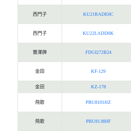
西門子
KU21RADE0C
西門子
KU22LADD0K
豐澤牌
FDGI272B24
金田
KF-129
金田
KZ-178
飛歌
PBU8101HZ
飛歌
PBU8138HF