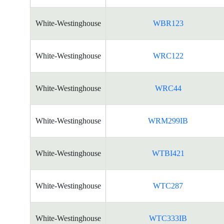
White-Westinghouse
WBR123
White-Westinghouse
WRC122
White-Westinghouse
WRC44
White-Westinghouse
WRM299IB
White-Westinghouse
WTBI421
White-Westinghouse
WTC287
White-Westinghouse
WTC333IB