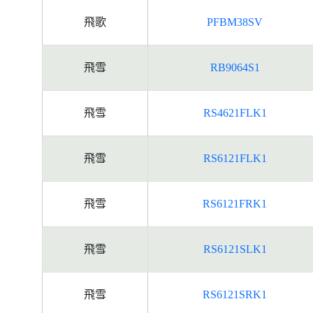
飛歌
PFBM38SV
飛雪
RB9064S1
飛雪
RS4621FLK1
飛雪
RS6121FLK1
飛雪
RS6121FRK1
飛雪
RS6121SLK1
飛雪
RS6121SRK1