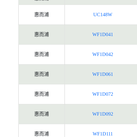
惠而浦
UC148W
惠而浦
WF1D041
惠而浦
WF1D042
惠而浦
WF1D061
惠而浦
WF1D072
惠而浦
WF1D092
惠而浦
WF1D111