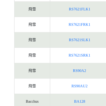
飛雪
RS7621FLK1
飛雪
RS7621FRK1
飛雪
RS7621SLK1
飛雪
RS7621SRK1
飛雪
RS90A2
飛雪
RS90AU2
Bacchus
BA128