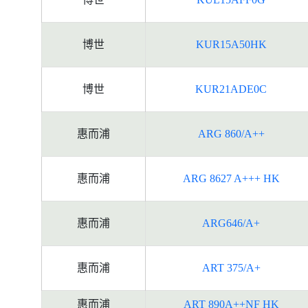
博世
KUR15A50HK
博世
KUR21ADE0C
惠而浦
ARG 860/A++
惠而浦
ARG 8627 A+++ HK
惠而浦
ARG646/A+
惠而浦
ART 375/A+
惠而浦
ART 890A++NF HK