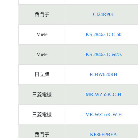
西門子
CI24RP01
Miele
KS 28463 D C bb
Miele
KS 28463 D ed/cs
日立牌
R-HW620RH
三菱電機
MR-WZ55K-C-H
三菱電機
MR-WZ55K-W-H
西門子
KF86FPBEA