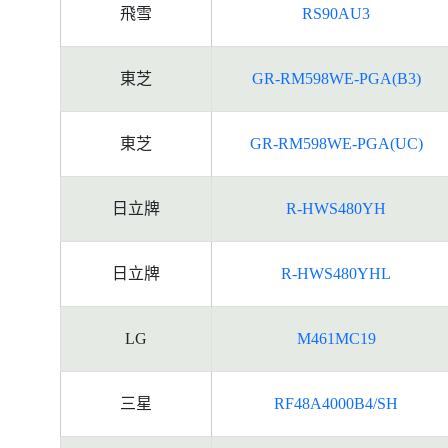
飛雪
RS90AU3
東芝
GR-RM598WE-PGA(B3)
東芝
GR-RM598WE-PGA(UC)
日立牌
R-HWS480YH
日立牌
R-HWS480YHL
LG
M461MC19
三星
RF48A4000B4/SH