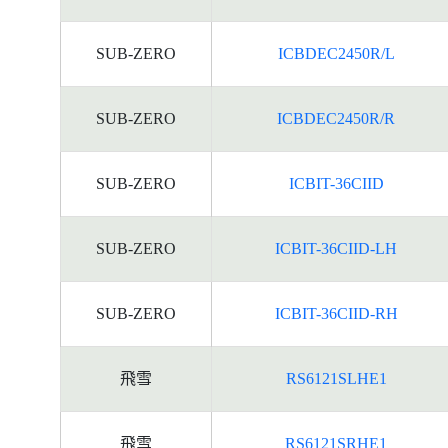
SUB-ZERO
ICBDEC2450R/L
SUB-ZERO
ICBDEC2450R/R
SUB-ZERO
ICBIT-36CIID
SUB-ZERO
ICBIT-36CIID-LH
SUB-ZERO
ICBIT-36CIID-RH
飛雪
RS6121SLHE1
飛雪
RS6121SRHE1