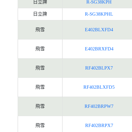
日立牌
R-SG38KPH
日立牌
R-SG38KPHL
飛雪
E402BLXFD4
飛雪
E402BRXFD4
飛雪
RF402BLPX7
飛雪
RF402BLXFD5
飛雪
RF402BRPW7
飛雪
RF402BRPX7