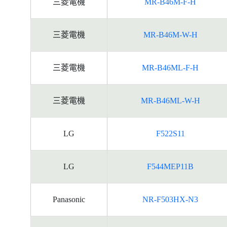
三菱電機
MR-B46M-F-H
三菱電機
MR-B46M-W-H
三菱電機
MR-B46ML-F-H
三菱電機
MR-B46ML-W-H
LG
F522S11
LG
F544MEP11B
Panasonic
NR-F503HX-N3