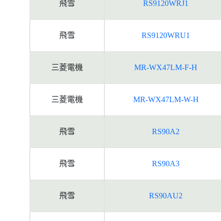
飛雪
RS9120WRJ1
飛雪
RS9120WRU1
三菱電機
MR-WX47LM-F-H
三菱電機
MR-WX47LM-W-H
飛雪
RS90A2
飛雪
RS90A3
飛雪
RS90AU2