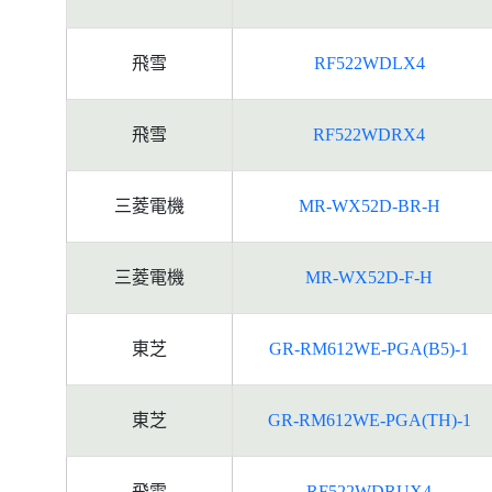
飛雪
RF522WDLX4
飛雪
RF522WDRX4
三菱電機
MR-WX52D-BR-H
三菱電機
MR-WX52D-F-H
東芝
GR-RM612WE-PGA(B5)-1
東芝
GR-RM612WE-PGA(TH)-1
飛雪
RF522WDRUX4