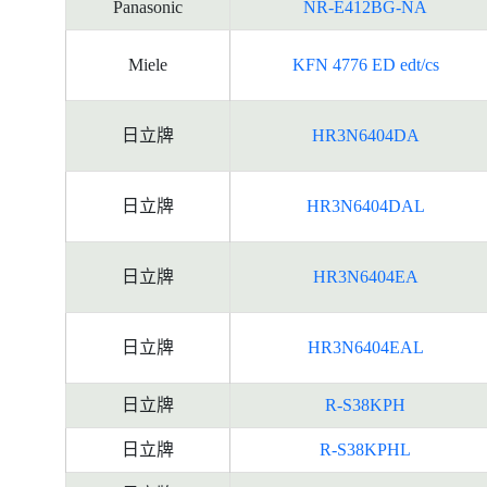
Panasonic
NR-E412BG-NA
Miele
KFN 4776 ED edt/cs
日立牌
HR3N6404DA
日立牌
HR3N6404DAL
日立牌
HR3N6404EA
日立牌
HR3N6404EAL
日立牌
R-S38KPH
日立牌
R-S38KPHL