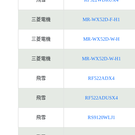
三菱電機
MR-WX52D-F-H1
三菱電機
MR-WX52D-W-H
三菱電機
MR-WX52D-W-H1
飛雪
RF522ADX4
飛雪
RF522ADUSX4
飛雪
RS9120WLJ1