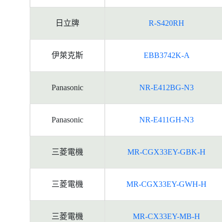
日立牌
R-S420RH
伊萊克斯
EBB3742K-A
Panasonic
NR-E412BG-N3
Panasonic
NR-E411GH-N3
三菱電機
MR-CGX33EY-GBK-H
三菱電機
MR-CGX33EY-GWH-H
三菱電機
MR-CX33EY-MB-H