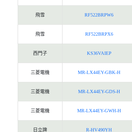
飛雪
RF522BRPW6
飛雪
RF522BRPX6
西門子
KS36VAIEP
三菱電機
MR-LX44EY-GBK-H
三菱電機
MR-LX44EY-GDS-H
三菱電機
MR-LX44EY-GWH-H
日立牌
R-HV490YH