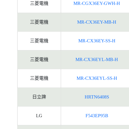
三菱電機
MR-CGX36EY-GWH-H
三菱電機
MR-CX36EY-MB-H
三菱電機
MR-CX36EY-SS-H
三菱電機
MR-CX36EYL-MB-H
三菱電機
MR-CX36EYL-SS-H
日立牌
HRTN6408S
LG
F543EP95B