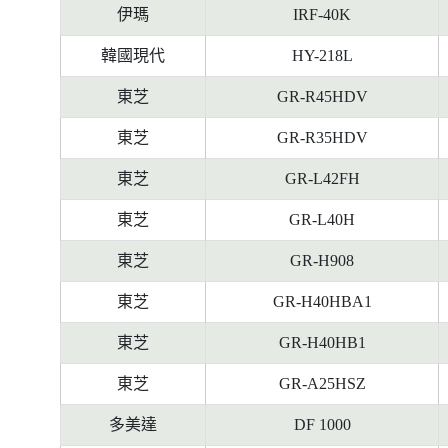
伊瑪
IRF-40K
韓國現代
HY-218L
東芝
GR-R45HDV
東芝
GR-R35HDV
東芝
GR-L42FH
東芝
GR-L40H
東芝
GR-H908
東芝
GR-H40HBA1
東芝
GR-H40HB1
東芝
GR-A25HSZ
多美達
DF 1000