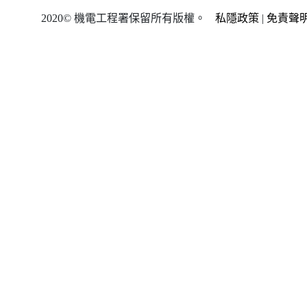
2020© 機電工程署保留所有版權。
私隱政策
|
免責聲