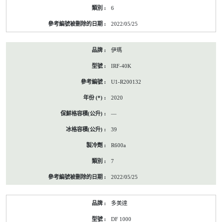
6
2022/05/25
伊瑪
IRF-40K
U1-R200132
2020
—
39
R600a
7
2022/05/25
多美達
DF 1000