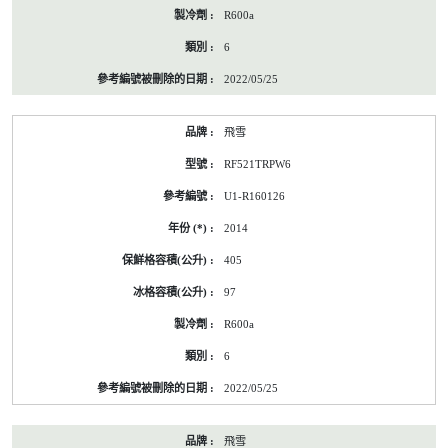
R600a
6
2022/05/25
飛雪
RF521TRPW6
U1-R160126
2014
405
97
R600a
6
2022/05/25
飛雪