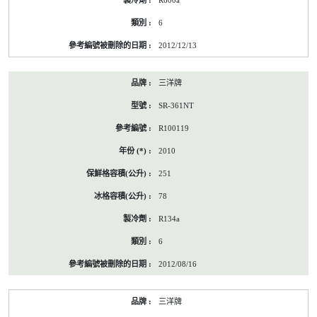
R600a
6
2012/12/13
三洋牌
SR-361NT
R100119
2010
251
78
R134a
6
2012/08/16
三洋牌