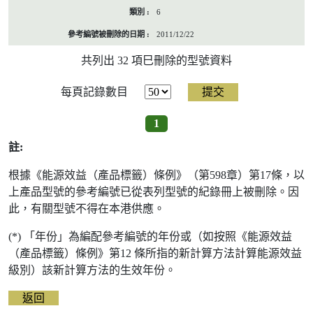
6
2011/12/22
共列出 32 項巳刪除的型號資料
每頁記錄數目
1
註:
根據《能源效益（產品標籤）條例》（第598章）第17條，以
上產品型號的參考編號已從表列型號的紀錄冊上被刪除。因
此，有關型號不得在本港供應。
(*) 「年份」為編配參考編號的年份或（如按照《能源效益
（產品標籤）條例》第12 條所指的新計算方法計算能源效益
級別）該新計算方法的生效年份。
返回