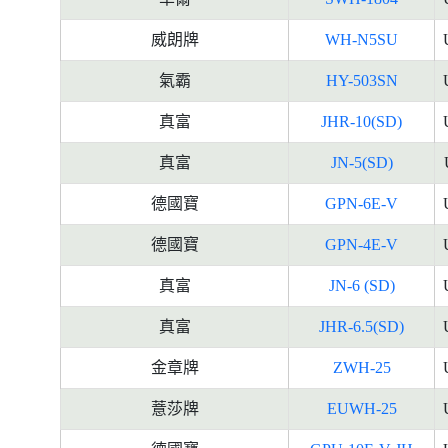
威朗牌
WH-N5SU
氣霸
HY-503SN
真富
JHR-10(SD)
真富
JN-5(SD)
德國寶
GPN-6E-V
德國寶
GPN-4E-V
真富
JN-6 (SD)
真富
JHR-6.5(SD)
金章牌
ZWH-25
薏莎牌
EUWH-25