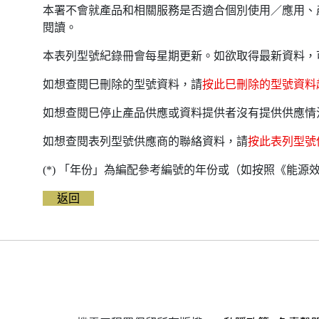
本署不會就產品和相關服務是否適合個別使用／應用、
閱讀。
本表列型號紀錄冊會每星期更新。如欲取得最新資料，
如想查閱巳刪除的型號資料，請
按此巳刪除的型號資料
如想查閱巳停止產品供應或資料提供者沒有提供供應情
如想查閱表列型號供應商的聯絡資料，請
按此表列型號
(*) 「年份」為編配參考編號的年份或（如按照《能
返回