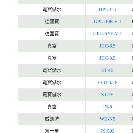
電寶儲水
HPU-6.5
德國寶
GPU-10E-V J
德國寶
GPU-6.5E-V J
真富
JHC-6.5
真富
JHC-3.5
電寶儲水
ST-4E
電寶儲水
HPU-3.5E
電寶儲水
ST-2E
真富
JN-6
威朗牌
WH-N5
富士星
FS-503