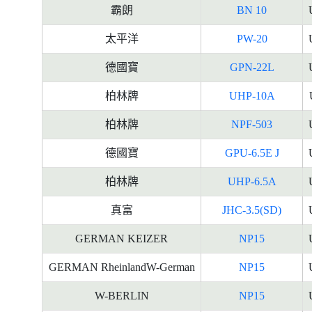
霸朗
BN 10
太平洋
PW-20
德國寶
GPN-22L
柏林牌
UHP-10A
柏林牌
NPF-503
德國寶
GPU-6.5E J
柏林牌
UHP-6.5A
真富
JHC-3.5(SD)
GERMAN KEIZER
NP15
GERMAN RheinlandW-German
NP15
W-BERLIN
NP15