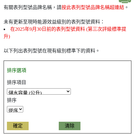
有關表列型號品牌名稱，請
按此表列型號品牌名稱超連結
。
未有更新至現時能源效益級別的表列型號資料：
在2025年9月30日前的表列型號資料 (第三次評級標準提
升)
以下列出表列型號在現有級別標準下的資料。
排序選項
排序項目
排序