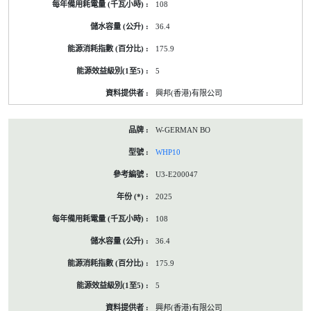
108
36.4
175.9
5
興邦(香港)有限公司
W-GERMAN BO
WHP10
U3-E200047
2025
108
36.4
175.9
5
興邦(香港)有限公司