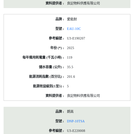
良記物料供應有限公司
愛能耐
EAU-10C
U3-E190207
2025
119
35.5
201.6
5
良記物料供應有限公司
朗高
DNP-10TSA
U3-E220008