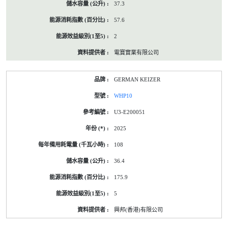
37.3
57.6
2
電寶實業有限公司
GERMAN KEIZER
WHP10
U3-E200051
2025
108
36.4
175.9
5
興邦(香港)有限公司