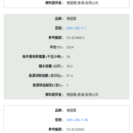
德國寶(香港)有限公司
德國寶
GPU-10E-V J
U3-E240011
2024
56
39.5
67.4
3
德國寶(香港)有限公司
德國寶
GPU-10E-V JH
U3-E250003