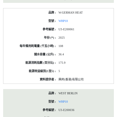
W-GERMAN HEAT
WHP10
U3-E200061
2025
108
36.4
175.9
5
興邦(香港)有限公司
WEST BERLIN
WHP10
U3-E200036