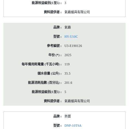
3
氣霸爐具有限公司
氣霸
HY-U10C
U3-E190126
2025
119
35.5
201.6
5
氣霸爐具有限公司
熱寶
DNP-10TSA