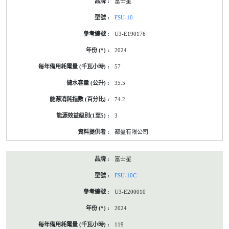
富士星
FSU-10
U3-E190176
2024
57
35.5
74.2
3
都盈有限公司
富士星
FSU-10C
U3-E200010
2024
119