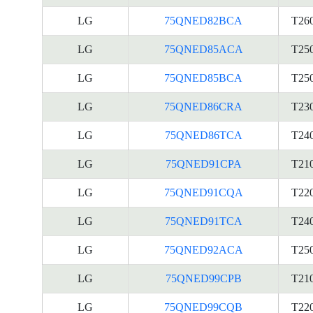
LG
75QNED82BCA
T26
LG
75QNED85ACA
T25
LG
75QNED85BCA
T25
LG
75QNED86CRA
T23
LG
75QNED86TCA
T24
LG
75QNED91CPA
T21
LG
75QNED91CQA
T22
LG
75QNED91TCA
T24
LG
75QNED92ACA
T25
LG
75QNED99CPB
T21
LG
75QNED99CQB
T22