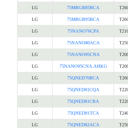
LG
75MRGB85BCA
T26
LG
75MRGB95BCA
T26
LG
75NANO76CPA
T21
LG
75NANO80ACA
T25
LG
75NANO95CNA
T20
LG
75NANO95CNA.AHKG
T20
LG
75QNED70BCA
T26
LG
75QNED81CQA
T22
LG
75QNED81CRA
T22
LG
75QNED81TCA
T24
LG
75QNED82ACA
T25