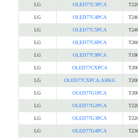
LG
OLED77C3PCA
T22
LG
OLED77C4PCA
T24
LG
OLED77C5PCA
T24
LG
OLED77C6PCA
T26
LG
OLED77C9PCA
T19
LG
OLED77CXPCA
T20
LG
OLED77CXPCA.AHKG
T20
LG
OLED77G1PCA
T20
LG
OLED77G2PCA
T22
LG
OLED77G3PCA
T22
LG
OLED77G4PCA
T23