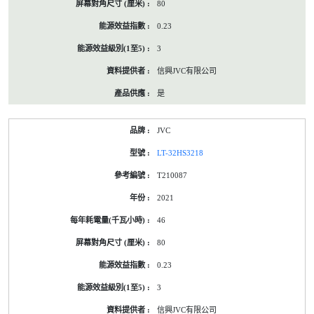
80
0.23
3
信興JVC有限公司
是
JVC
LT-32HS3218
T210087
2021
46
80
0.23
3
信興JVC有限公司