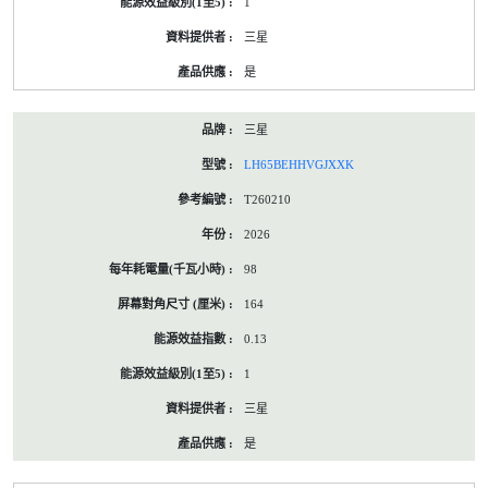
1
三星
是
三星
LH65BEHHVGJXXK
T260210
2026
98
164
0.13
1
三星
是