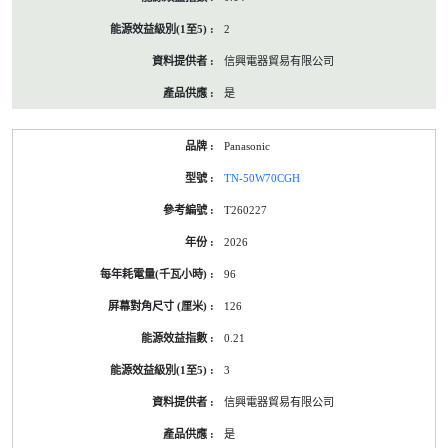
2
信興電器貿易有限公司
是
Panasonic
TN-50W70CGH
T260227
2026
96
126
0.21
3
信興電器貿易有限公司
是