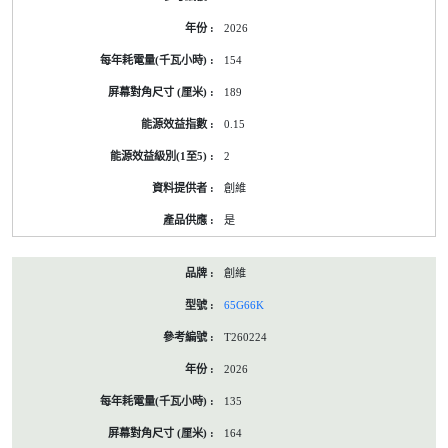
2026
154
189
0.15
2
創維
是
創維
65G66K
T260224
2026
135
164