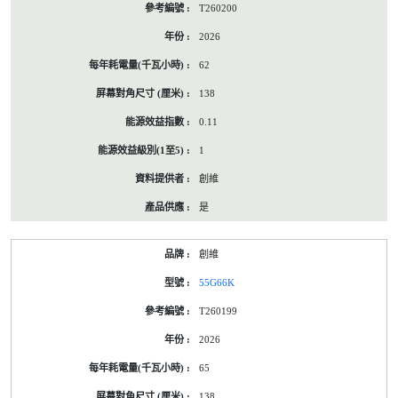
T260200
2026
62
138
0.11
1
創維
是
創維
55G66K
T260199
2026
65
138