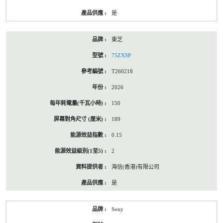
是
東芝
75ZXSP
T260218
2026
150
189
0.15
2
海信(香港)有限公司
是
Sony