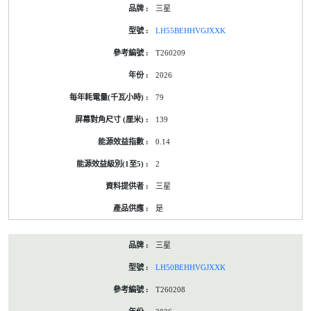
三星
LH55BEHHVGJXXK
T260209
2026
79
139
0.14
2
三星
是
三星
LH50BEHHVGJXXK
T260208