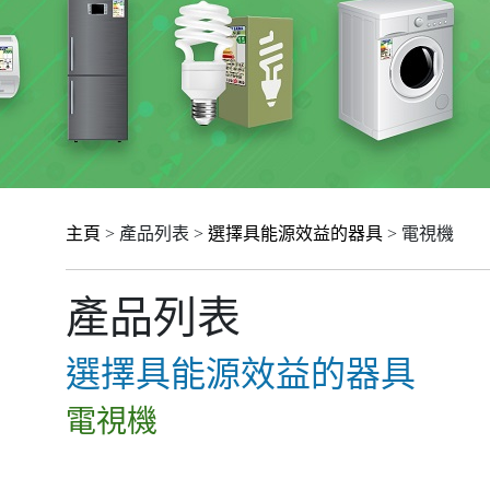
主頁
> 產品列表 >
選擇具能源效益的器具
> 電視機
產品列表
選擇具能源效益的器具
電視機