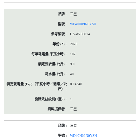
三星
WF40H09N0YSH
U3-W260014
2026
102
9.0
40
0.04340
1
三星
三星
WD40H09N0YSH