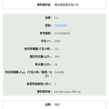
萬利嘉實業有限公司
LG
FX5S10X2
U3-W260034
2026
112
10.0
38
0.04300
1
LG Electronics HK Ltd
海信