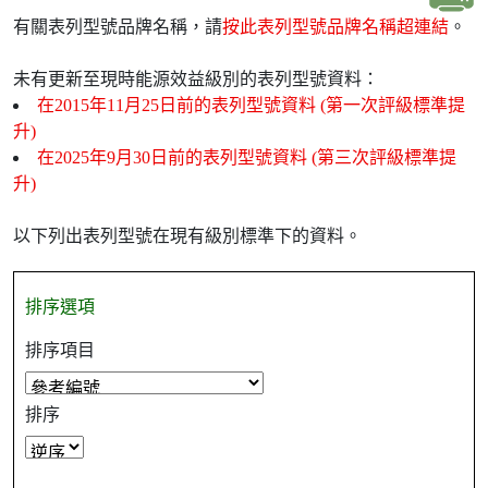
有關表列型號品牌名稱，請
按此表列型號品牌名稱超連結
。
未有更新至現時能源效益級別的表列型號資料：
在2015年11月25日前的表列型號資料 (第一次評級標準提
升)
在2025年9月30日前的表列型號資料 (第三次評級標準提
升)
以下列出表列型號在現有級別標準下的資料。
排序選項
排序項目
排序