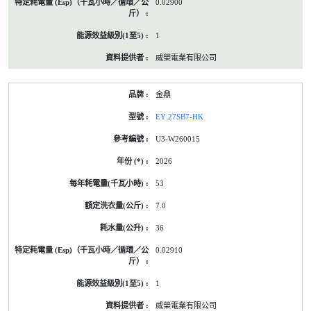
0.02900
1
威榮電業有限公司
金鼎
EY 27SB7-HK
U3-W260015
2026
53
7.0
36
0.02910
1
威榮電業有限公司