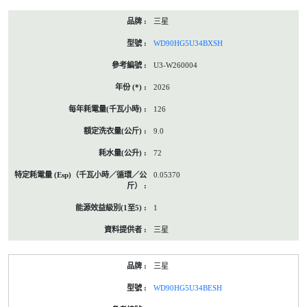
三星
WD90HG5U34BXSH
U3-W260004
2026
126
9.0
72
0.05370
1
三星
三星
WD90HG5U34BESH