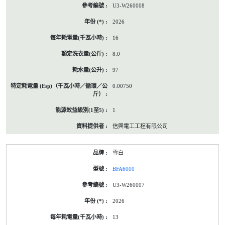
U3-W260008
2026
16
8.0
97
0.00750
1
信興電工工程有限公司
雪白
BFA6000
U3-W260007
2026
13