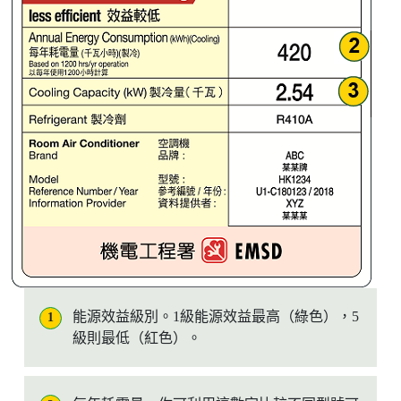
能源效益級別。1級能源效益最高（綠色），5
1
級則最低（紅色）。