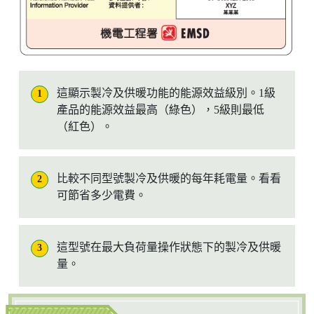
這顯示製冷及供暖功能的能源效益級別。1級
1
產品的能源效益最高（綠色），5級則最低
（紅色）。
比較不同型號製冷及供暖的每年耗電量。看看
2
可節省多少電費。
這型號在最大負荷量操作狀態下的製冷及供暖
3
量。