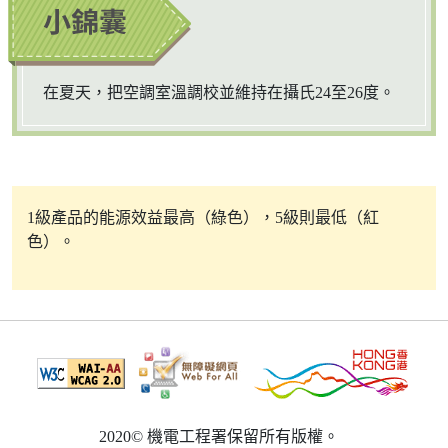
在夏天，把空調室溫調校並維持在攝氏24至26度。
1級產品的能源效益最高（綠色），5級則最低（紅
色）。
2020© 機電工程署保留所有版權。