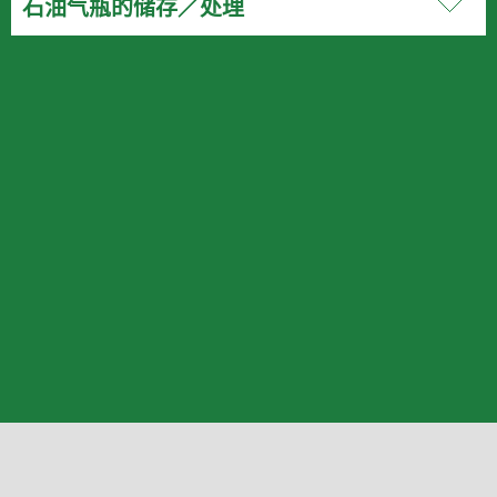
石油气瓶的储存／处理