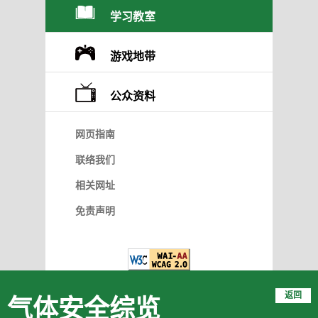
学习教室
游戏地带
公众资料
网页指南
联络我们
相关网址
免责声明
返回
气体安全综览