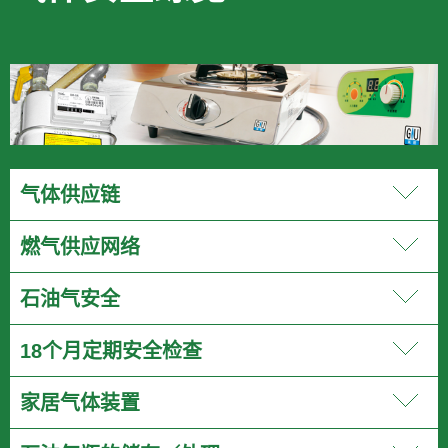
气体供应链
燃气供应网络
石油气安全
18个月定期安全检查
家居气体装置