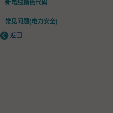
新电线颜色代码
常见问题(电力安全)
返回