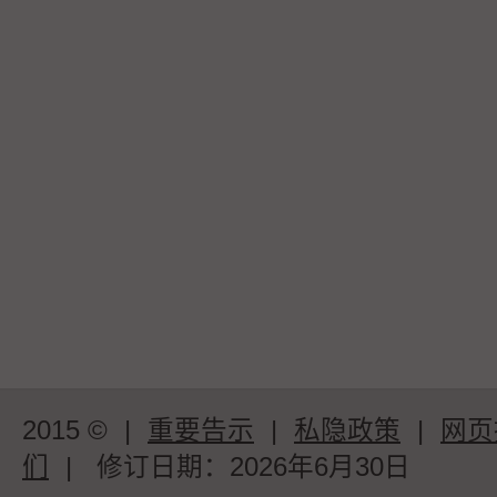
2015 ©
|
重要告示
|
私隐政策
|
网页
们
|
修订日期：
2026年6月30日