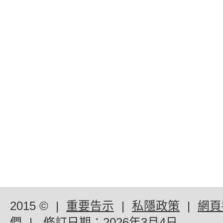
2015 ©
|
重要告示
|
私隱政策
|
網頁
們
|
修訂日期：
2026年3月4日